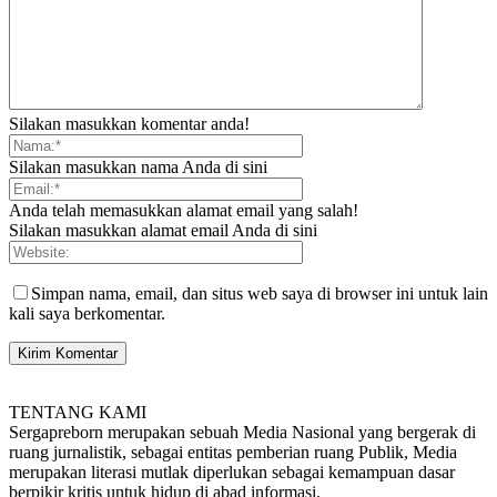
Silakan masukkan komentar anda!
Silakan masukkan nama Anda di sini
Anda telah memasukkan alamat email yang salah!
Silakan masukkan alamat email Anda di sini
Simpan nama, email, dan situs web saya di browser ini untuk lain
kali saya berkomentar.
TENTANG KAMI
Sergapreborn merupakan sebuah Media Nasional yang bergerak di
ruang jurnalistik, sebagai entitas pemberian ruang Publik, Media
merupakan literasi mutlak diperlukan sebagai kemampuan dasar
berpikir kritis untuk hidup di abad informasi.