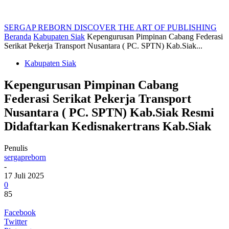
SERGAP REBORN
DISCOVER THE ART OF PUBLISHING
Beranda
Kabupaten Siak
Kepengurusan Pimpinan Cabang Federasi
Serikat Pekerja Transport Nusantara ( PC. SPTN) Kab.Siak...
Kabupaten Siak
Kepengurusan Pimpinan Cabang
Federasi Serikat Pekerja Transport
Nusantara ( PC. SPTN) Kab.Siak Resmi
Didaftarkan Kedisnakertrans Kab.Siak
Penulis
sergapreborn
-
17 Juli 2025
0
85
Facebook
Twitter