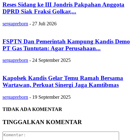
Reses Sidang ke III Jondris Pakpahan Anggota
DPRD Siak Fraksi Golkar,...
sergapreborn
-
27 Juli 2026
FSPTN Dan Pemerintah Kampung Kandis Demo
PT Gas Tuntutan: Agar Perusahaan...
sergapreborn
-
24 September 2025
Kapolsek Kandis Gelar Temu Ramah Bersama
Wartawan, Perkuat Sinergi Jaga Kamtibmas
sergapreborn
-
19 September 2025
TIDAK ADA KOMENTAR
TINGGALKAN KOMENTAR