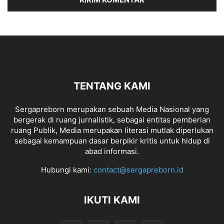
TENTANG KAMI
Sergapreborn merupakan sebuah Media Nasional yang
bergerak di ruang jurnalistik, sebagai entitas pemberian
ruang Publik, Media merupakan literasi mutlak diperlukan
sebagai kemampuan dasar berpikir kritis untuk hidup di
abad informasi.
Hubungi kami:
contact@sergapreborn.id
IKUTI KAMI