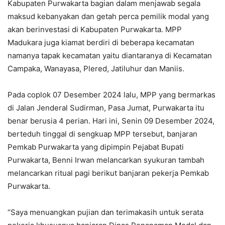
Kabupaten Purwakarta bagian dalam menjawab segala
maksud kebanyakan dan getah perca pemilik modal yang
akan berinvestasi di Kabupaten Purwakarta. MPP
Madukara juga kiamat berdiri di beberapa kecamatan
namanya tapak kecamatan yaitu diantaranya di Kecamatan
Campaka, Wanayasa, Plered, Jatiluhur dan Maniis.
Pada coplok 07 Desember 2024 lalu, MPP yang bermarkas
di Jalan Jenderal Sudirman, Pasa Jumat, Purwakarta itu
benar berusia 4 perian. Hari ini, Senin 09 Desember 2024,
berteduh tinggal di sengkuap MPP tersebut, banjaran
Pemkab Purwakarta yang dipimpin Pejabat Bupati
Purwakarta, Benni Irwan melancarkan syukuran tambah
melancarkan ritual pagi berikut banjaran pekerja Pemkab
Purwakarta.
“Saya menuangkan pujian dan terimakasih untuk serata