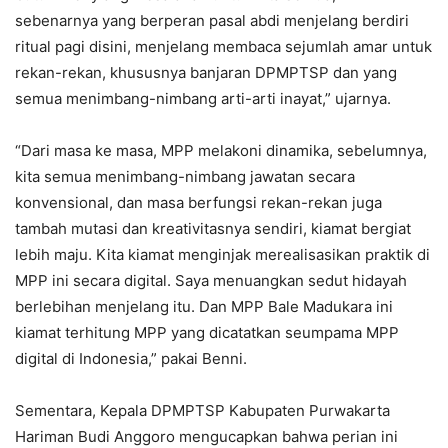
sebenarnya yang berperan pasal abdi menjelang berdiri
ritual pagi disini, menjelang membaca sejumlah amar untuk
rekan-rekan, khususnya banjaran DPMPTSP dan yang
semua menimbang-nimbang arti-arti inayat,” ujarnya.
“Dari masa ke masa, MPP melakoni dinamika, sebelumnya,
kita semua menimbang-nimbang jawatan secara
konvensional, dan masa berfungsi rekan-rekan juga
tambah mutasi dan kreativitasnya sendiri, kiamat bergiat
lebih maju. Kita kiamat menginjak merealisasikan praktik di
MPP ini secara digital. Saya menuangkan sedut hidayah
berlebihan menjelang itu. Dan MPP Bale Madukara ini
kiamat terhitung MPP yang dicatatkan seumpama MPP
digital di Indonesia,” pakai Benni.
Sementara, Kepala DPMPTSP Kabupaten Purwakarta
Hariman Budi Anggoro mengucapkan bahwa perian ini