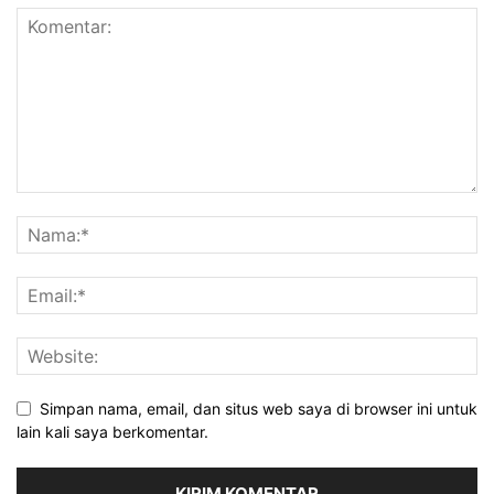
Simpan nama, email, dan situs web saya di browser ini untuk
lain kali saya berkomentar.