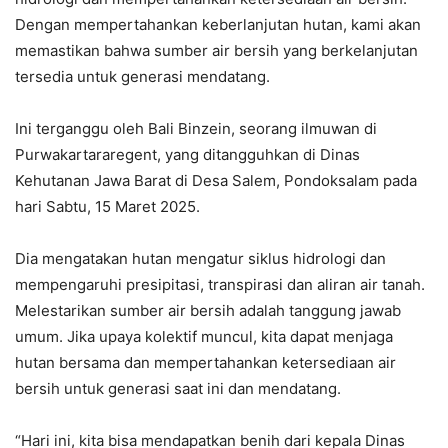
Dengan mempertahankan keberlanjutan hutan, kami akan
memastikan bahwa sumber air bersih yang berkelanjutan
tersedia untuk generasi mendatang.
Ini terganggu oleh Bali Binzein, seorang ilmuwan di
Purwakartararegent, yang ditangguhkan di Dinas
Kehutanan Jawa Barat di Desa Salem, Pondoksalam pada
hari Sabtu, 15 Maret 2025.
Dia mengatakan hutan mengatur siklus hidrologi dan
mempengaruhi presipitasi, transpirasi dan aliran air tanah.
Melestarikan sumber air bersih adalah tanggung jawab
umum. Jika upaya kolektif muncul, kita dapat menjaga
hutan bersama dan mempertahankan ketersediaan air
bersih untuk generasi saat ini dan mendatang.
“Hari ini, kita bisa mendapatkan benih dari kepala Dinas