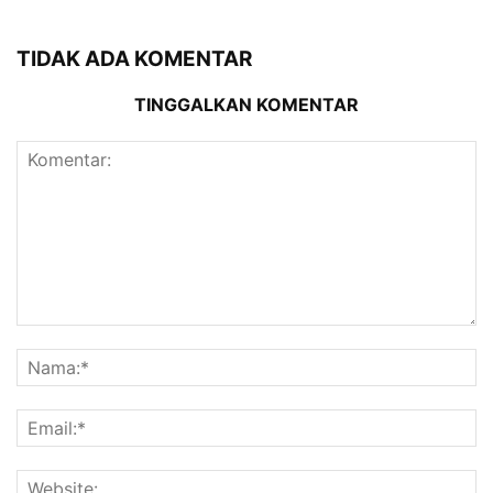
TIDAK ADA KOMENTAR
TINGGALKAN KOMENTAR