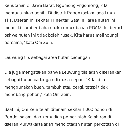
Kehutanan di Jawa Barat. Ngomong -ngomong, kita
membutuhkan benih. Di distrik Pondoksalam, ada Luun
Tiis. Daerah ini sekitar 11 hektar. Saat ini, area hutan ini
memiliki sumber bahan baku untuk bahan PDAM. Ini berarti
bahwa hutan ini tidak boleh rusak. Kita harus melindungi
bersama, ”kata Om Zein.
Leuwung tiis sebagai area hutan cadangan
Dia juga mengatakan bahwa Leuwung tiis akan diserahkan
sebagai hutan cadangan di masa depan. “Kita bisa
menggunakan buah, tumbuh atau pergi, tetapi tidak
menebang pohon,” kata Om Zein.
Saat ini, Om Zein telah ditanam sekitar 1.000 pohon di
Pondoksalam, dan kemudian pemerintah Kelahiran di
daerah Purwakarta akan menciptakan hutan perkotaan di