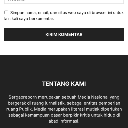
Simpan nama, email, dan situs web saya di browser ini untuk
lain kali saya berkomentar.
TENTANG KAMI
Sergapreborn merupakan sebuah Media Nasional yang
bergerak di ruang jurnalistik, sebagai entitas pemberian
ruang Publik, Media merupakan literasi mutlak diperlukan
sebagai kemampuan dasar berpikir kritis untuk hidup di
abad informasi.