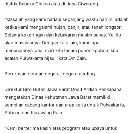
distrik Babaka Chikao atau di desa Ciwareng.
“Masalah yang kami hadapi sepanjang waktu hari ini adalah
ketika kami mengalami hujan, banjir, atau tanah longsor.
Selama kekeringan dan kebakaran musim panas. Ya, itu
akar masalahnya. Dengan kata lain, kami lupa
menanamnya. Jadi mari kita tanam pohon -pohon, kita
adalah Pulwakarta hijau, “kata Om Zain.
Berurusan dengan negara -negara penting
Direktur Biro Hutan Jawa Barat Dodit Ardian Pankapana
mengatakan Dinas Kehutanan Jawa Barat memiliki
sembilan cabang kantor dan area kerja untuk Pulwakarta,
Subang dan Karawang Rain.
“Kami berterima kasih atas program atau upaya untuk