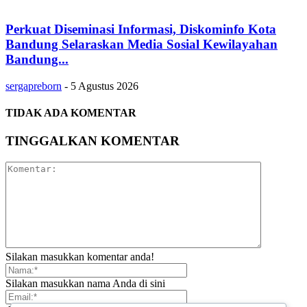
Perkuat Diseminasi Informasi, Diskominfo Kota
Bandung Selaraskan Media Sosial Kewilayahan
Bandung...
sergapreborn
-
5 Agustus 2026
TIDAK ADA KOMENTAR
TINGGALKAN KOMENTAR
Silakan masukkan komentar anda!
Silakan masukkan nama Anda di sini