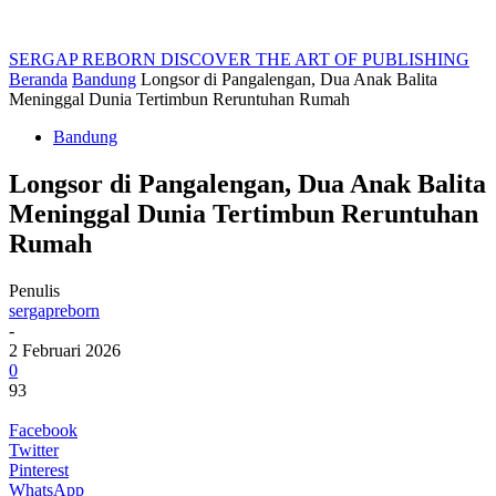
SERGAP REBORN
DISCOVER THE ART OF PUBLISHING
Beranda
Bandung
Longsor di Pangalengan, Dua Anak Balita
Meninggal Dunia Tertimbun Reruntuhan Rumah
Bandung
Longsor di Pangalengan, Dua Anak Balita
Meninggal Dunia Tertimbun Reruntuhan
Rumah
Penulis
sergapreborn
-
2 Februari 2026
0
93
Facebook
Twitter
Pinterest
WhatsApp