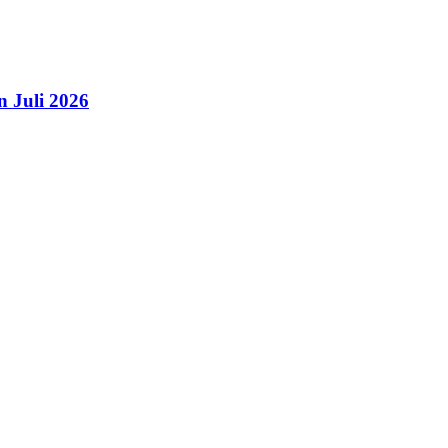
n Juli 2026