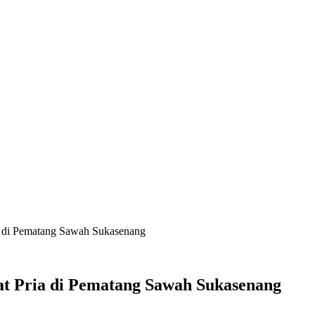
 di Pematang Sawah Sukasenang
t Pria di Pematang Sawah Sukasenang