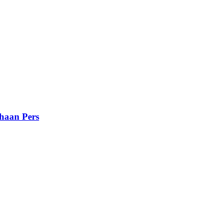
haan Pers