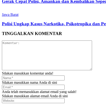
Gerak Cepat Polisi, Amankan dan Kembalikan Sepe
Jawa Barat
Polisi Ungkap Kasus Narkotika, Psikotropika dan P
TINGGALKAN KOMENTAR
Silakan masukkan komentar anda!
Silakan masukkan nama Anda di sini
Anda telah memasukkan alamat email yang salah!
Silakan masukkan alamat email Anda di sini