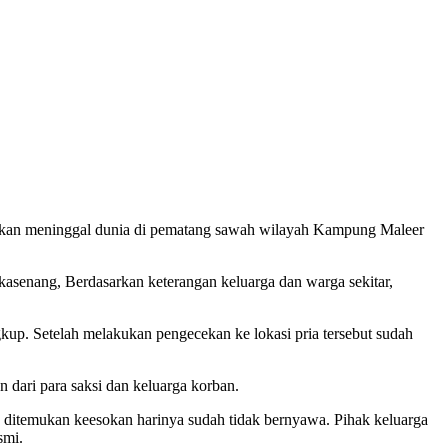
kan meninggal dunia di pematang sawah wilayah Kampung Maleer
enang, Berdasarkan keterangan keluarga dan warga sekitar,
up. Setelah melakukan pengecekan ke lokasi pria tersebut sudah
 dari para saksi dan keluarga korban.
 ditemukan keesokan harinya sudah tidak bernyawa. Pihak keluarga
smi.