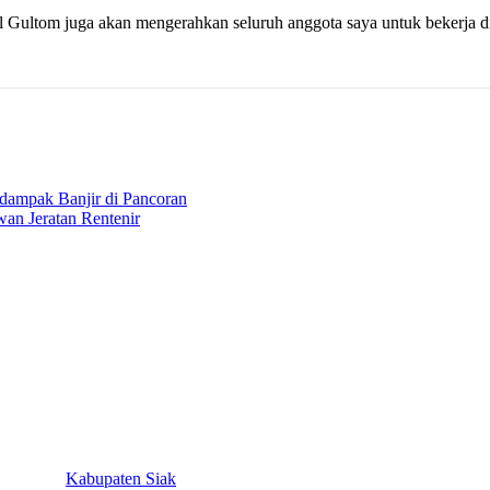
Gultom juga akan mengerahkan seluruh anggota saya untuk bekerja di
dampak Banjir di Pancoran
an Jeratan Rentenir
Kabupaten Siak