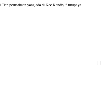
 Tiap perusahaan yang ada di Kec.Kandis, ” tutupnya.