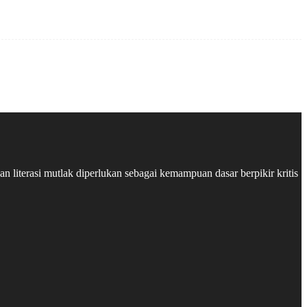
 literasi mutlak diperlukan sebagai kemampuan dasar berpikir kritis