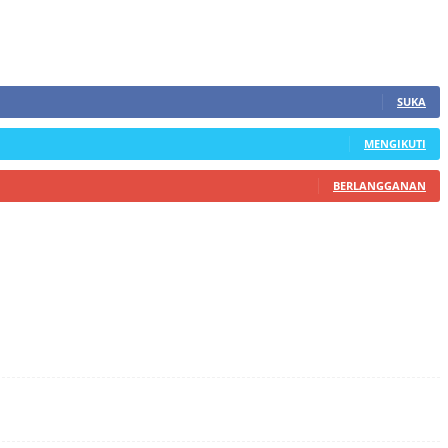
SUKA
MENGIKUTI
BERLANGGANAN