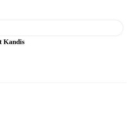
t Kandis