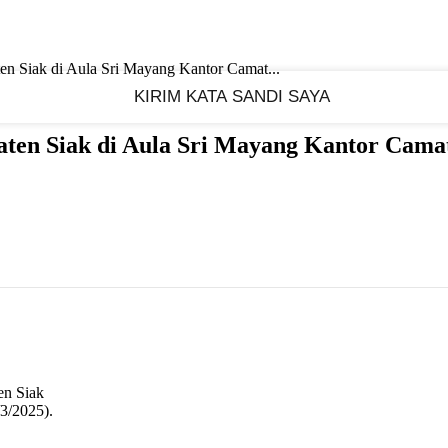
n Siak di Aula Sri Mayang Kantor Camat...
ten Siak di Aula Sri Mayang Kantor Cama
en Siak
3/2025).