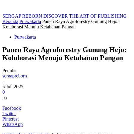
SERGAP REBORN
DISCOVER THE ART OF PUBLISHING
Beranda
Purwakarta
Panen Raya Agroforestry Gunung Hejo:
Kolaborasi Menuju Ketahanan Pangan
Purwakarta
Panen Raya Agroforestry Gunung Hejo:
Kolaborasi Menuju Ketahanan Pangan
Penulis
sergapreborn
-
5 Juli 2025
0
55
Facebook
Twitter
Pinterest
WhatsApp