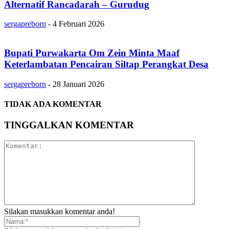
Alternatif Rancadarah – Gurudug
sergapreborn
-
4 Februari 2026
Bupati Purwakarta Om Zein Minta Maaf
Keterlambatan Pencairan Siltap Perangkat Desa
sergapreborn
-
28 Januari 2026
TIDAK ADA KOMENTAR
TINGGALKAN KOMENTAR
Silakan masukkan komentar anda!