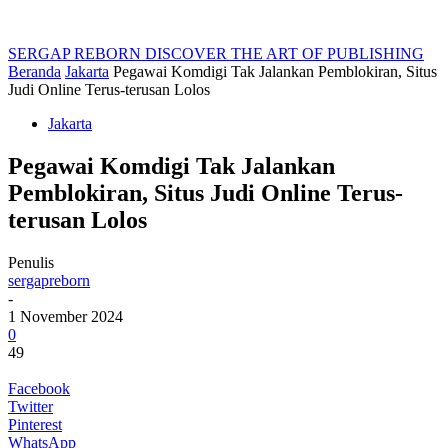
SERGAP REBORN
DISCOVER THE ART OF PUBLISHING
Beranda
Jakarta
Pegawai Komdigi Tak Jalankan Pemblokiran, Situs
Judi Online Terus-terusan Lolos
Jakarta
Pegawai Komdigi Tak Jalankan
Pemblokiran, Situs Judi Online Terus-
terusan Lolos
Penulis
sergapreborn
-
1 November 2024
0
49
Facebook
Twitter
Pinterest
WhatsApp