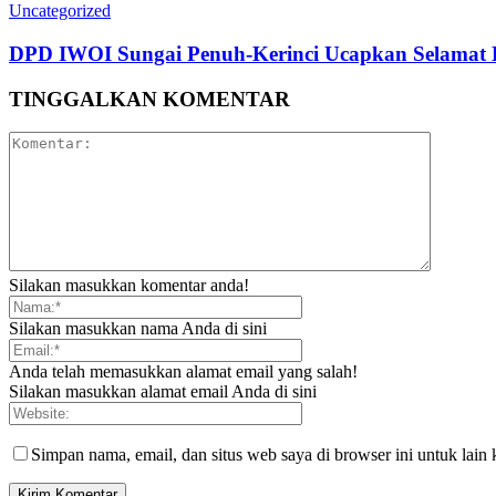
Uncategorized
DPD IWOI Sungai Penuh-Kerinci Ucapkan Selamat H
TINGGALKAN KOMENTAR
Silakan masukkan komentar anda!
Silakan masukkan nama Anda di sini
Anda telah memasukkan alamat email yang salah!
Silakan masukkan alamat email Anda di sini
Simpan nama, email, dan situs web saya di browser ini untuk lain 