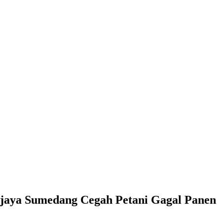
jaya Sumedang Cegah Petani Gagal Panen