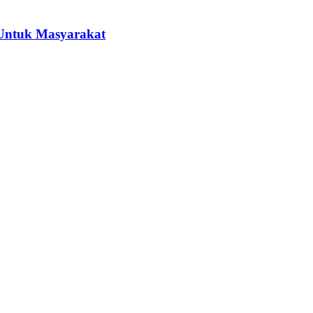
 Untuk Masyarakat