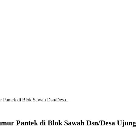
 Pantek di Blok Sawah Dsn/Desa...
mur Pantek di Blok Sawah Dsn/Desa Ujung