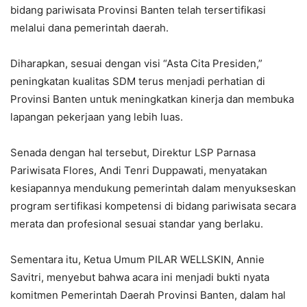
bidang pariwisata Provinsi Banten telah tersertifikasi
melalui dana pemerintah daerah.
Diharapkan, sesuai dengan visi “Asta Cita Presiden,”
peningkatan kualitas SDM terus menjadi perhatian di
Provinsi Banten untuk meningkatkan kinerja dan membuka
lapangan pekerjaan yang lebih luas.
​Senada dengan hal tersebut, Direktur LSP Parnasa
Pariwisata Flores, Andi Tenri Duppawati, menyatakan
kesiapannya mendukung pemerintah dalam menyukseskan
program sertifikasi kompetensi di bidang pariwisata secara
merata dan profesional sesuai standar yang berlaku.
​Sementara itu, Ketua Umum PILAR WELLSKIN, Annie
Savitri, menyebut bahwa acara ini menjadi bukti nyata
komitmen Pemerintah Daerah Provinsi Banten, dalam hal