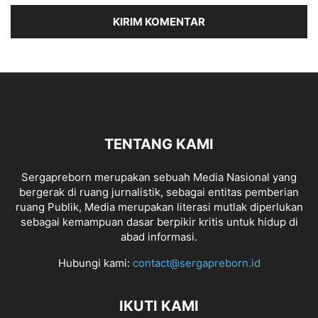
TENTANG KAMI
Sergapreborn merupakan sebuah Media Nasional yang
bergerak di ruang jurnalistik, sebagai entitas pemberian
ruang Publik, Media merupakan literasi mutlak diperlukan
sebagai kemampuan dasar berpikir kritis untuk hidup di
abad informasi.
Hubungi kami:
contact@sergapreborn.id
IKUTI KAMI