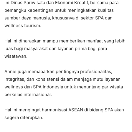
ini Dinas Pariwisata dan Ekonomi Kreatif, bersama para
pemangku kepentingan untuk meningkatkan kualitas
sumber daya manusia, khususnya di sektor SPA dan
wellness tourism.
Hal ini diharapkan mampu memberikan manfaat yang lebih
luas bagi masyarakat dan layanan prima bagi para
wisatawan.
​Annie juga memaparkan pentingnya profesionalitas,
integritas, dan konsistensi dalam menjaga mutu layanan
wellness dan SPA Indonesia untuk menunjang pariwisata
berkelas internasional.
Hal ini mengingat harmonisasi ASEAN di bidang SPA akan
segera diterapkan.