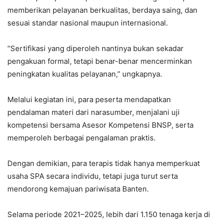
memberikan pelayanan berkualitas, berdaya saing, dan
sesuai standar nasional maupun internasional.
“Sertifikasi yang diperoleh nantinya bukan sekadar
pengakuan formal, tetapi benar-benar mencerminkan
peningkatan kualitas pelayanan,” ungkapnya.
​Melalui kegiatan ini, para peserta mendapatkan
pendalaman materi dari narasumber, menjalani uji
kompetensi bersama Asesor Kompetensi BNSP, serta
memperoleh berbagai pengalaman praktis.
Dengan demikian, para terapis tidak hanya memperkuat
usaha SPA secara individu, tetapi juga turut serta
mendorong kemajuan pariwisata Banten.
​Selama periode 2021–2025, lebih dari 1.150 tenaga kerja di