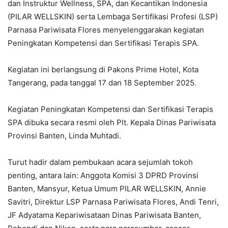
dan Instruktur Wellness, SPA, dan Kecantikan Indonesia
(PILAR WELLSKIN) serta Lembaga Sertifikasi Profesi (LSP)
Parnasa Pariwisata Flores menyelenggarakan kegiatan
Peningkatan Kompetensi dan Sertifikasi Terapis SPA.
Kegiatan ini berlangsung di Pakons Prime Hotel, Kota
Tangerang, pada tanggal 17 dan 18 September 2025.
​Kegiatan Peningkatan Kompetensi dan Sertifikasi Terapis
SPA dibuka secara resmi oleh Plt. Kepala Dinas Pariwisata
Provinsi Banten, Linda Muhtadi.
Turut hadir dalam pembukaan acara sejumlah tokoh
penting, antara lain: Anggota Komisi 3 DPRD Provinsi
Banten, Mansyur, Ketua Umum PILAR WELLSKIN, Annie
Savitri, Direktur LSP Parnasa Pariwisata Flores, Andi Tenri,
JF Adyatama Kepariwisataan Dinas Pariwisata Banten,