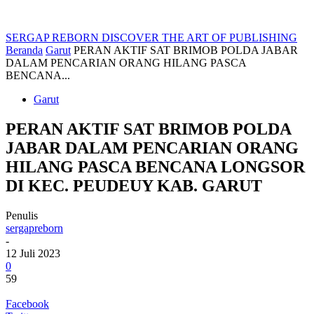
SERGAP REBORN
DISCOVER THE ART OF PUBLISHING
Beranda
Garut
PERAN AKTIF SAT BRIMOB POLDA JABAR
DALAM PENCARIAN ORANG HILANG PASCA
BENCANA...
Garut
PERAN AKTIF SAT BRIMOB POLDA
JABAR DALAM PENCARIAN ORANG
HILANG PASCA BENCANA LONGSOR
DI KEC. PEUDEUY KAB. GARUT
Penulis
sergapreborn
-
12 Juli 2023
0
59
Facebook