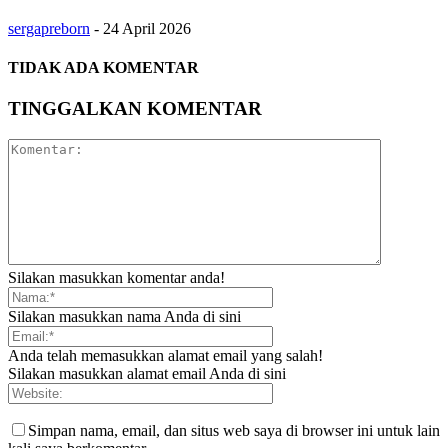
sergapreborn
-
24 April 2026
TIDAK ADA KOMENTAR
TINGGALKAN KOMENTAR
Silakan masukkan komentar anda!
Silakan masukkan nama Anda di sini
Anda telah memasukkan alamat email yang salah!
Silakan masukkan alamat email Anda di sini
Simpan nama, email, dan situs web saya di browser ini untuk lain