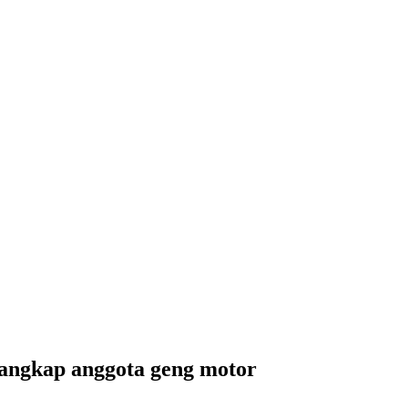
nangkap anggota geng motor