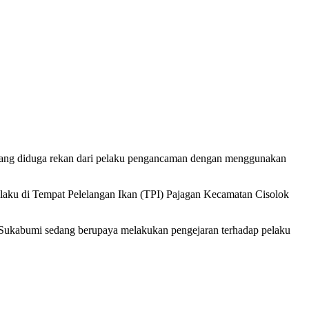
yang diduga rekan dari pelaku pengancaman dengan menggunakan
laku di Tempat Pelelangan Ikan (TPI) Pajagan Kecamatan Cisolok
res Sukabumi sedang berupaya melakukan pengejaran terhadap pelaku