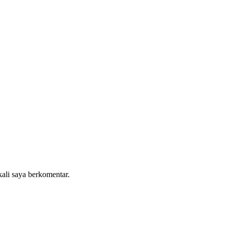
kali saya berkomentar.