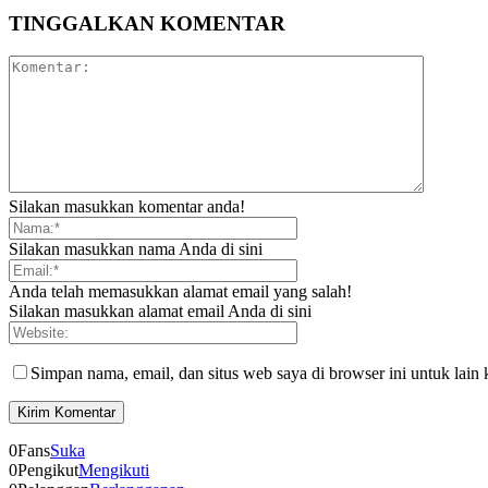
TINGGALKAN KOMENTAR
Silakan masukkan komentar anda!
Silakan masukkan nama Anda di sini
Anda telah memasukkan alamat email yang salah!
Silakan masukkan alamat email Anda di sini
Simpan nama, email, dan situs web saya di browser ini untuk lain 
0
Fans
Suka
0
Pengikut
Mengikuti