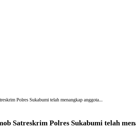
reskrim Polres Sukabumi telah menangkap anggota...
mob Satreskrim Polres Sukabumi telah me