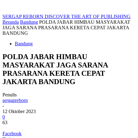
SERGAP REBORN
DISCOVER THE ART OF PUBLISHING
Beranda
Bandung
POLDA JABAR HIMBAU MASYARAKAT
JAGA SARANA PRASARANA KERETA CEPAT JAKARTA
BANDUNG
Bandung
POLDA JABAR HIMBAU
MASYARAKAT JAGA SARANA
PRASARANA KERETA CEPAT
JAKARTA BANDUNG
Penulis
sergapreborn
-
12 Oktober 2023
0
63
Facebook