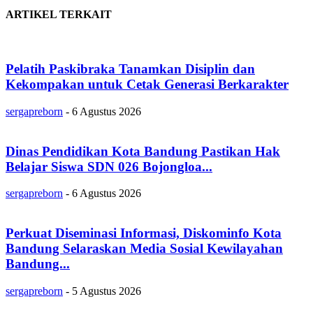
ARTIKEL TERKAIT
Pelatih Paskibraka Tanamkan Disiplin dan
Kekompakan untuk Cetak Generasi Berkarakter
sergapreborn
-
6 Agustus 2026
Dinas Pendidikan Kota Bandung Pastikan Hak
Belajar Siswa SDN 026 Bojongloa...
sergapreborn
-
6 Agustus 2026
Perkuat Diseminasi Informasi, Diskominfo Kota
Bandung Selaraskan Media Sosial Kewilayahan
Bandung...
sergapreborn
-
5 Agustus 2026