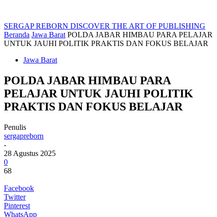
SERGAP REBORN
DISCOVER THE ART OF PUBLISHING
Beranda
Jawa Barat
POLDA JABAR HIMBAU PARA PELAJAR
UNTUK JAUHI POLITIK PRAKTIS DAN FOKUS BELAJAR
Jawa Barat
POLDA JABAR HIMBAU PARA
PELAJAR UNTUK JAUHI POLITIK
PRAKTIS DAN FOKUS BELAJAR
Penulis
sergapreborn
-
28 Agustus 2025
0
68
Facebook
Twitter
Pinterest
WhatsApp