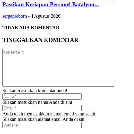
Pastikan Kesiapan Personel Batalyon...
sergapreborn
-
4 Agustus 2026
TIDAK ADA KOMENTAR
TINGGALKAN KOMENTAR
Silakan masukkan komentar anda!
Silakan masukkan nama Anda di sini
Anda telah memasukkan alamat email yang salah!
Silakan masukkan alamat email Anda di sini