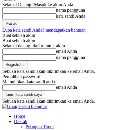
Selamat Datang! Masuk ke akun Anda
nama pengguna
kata sandi Anda
Lupa kata sandi Anda? mendapatkan bantuan
Buat sebuah akun
Buat sebuah akun
Selamat datang! daftar untuk akun
email Anda
nama pengguna
Sebuah kata sandi akan dikirimkan ke email Anda.
Pemulihan password
Memulihkan kata sandi anda
email Anda
Sebuah kata sandi akan dikirimkan ke email Anda.
Home
Daerah
Priangan Timur