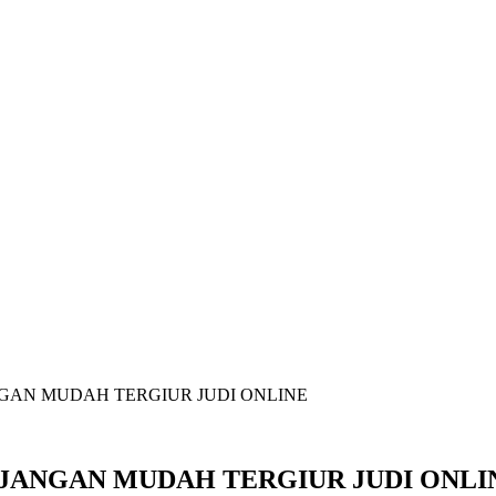
GAN MUDAH TERGIUR JUDI ONLINE
JANGAN MUDAH TERGIUR JUDI ONLI