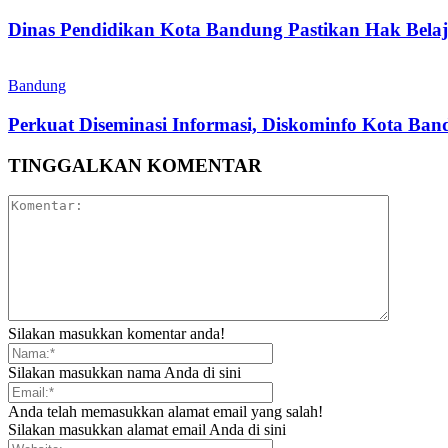
Dinas Pendidikan Kota Bandung Pastikan Hak Belaj
Bandung
Perkuat Diseminasi Informasi, Diskominfo Kota Ba
TINGGALKAN KOMENTAR
Silakan masukkan komentar anda!
Silakan masukkan nama Anda di sini
Anda telah memasukkan alamat email yang salah!
Silakan masukkan alamat email Anda di sini