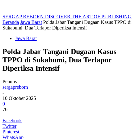
SERGAP REBORN
DISCOVER THE ART OF PUBLISHING
Beranda
Jawa Barat
Polda Jabar Tangani Dugaan Kasus TPPO di
Sukabumi, Dua Terlapor Diperiksa Intensif
Jawa Barat
Polda Jabar Tangani Dugaan Kasus
TPPO di Sukabumi, Dua Terlapor
Diperiksa Intensif
Penulis
sergapreborn
-
10 Oktober 2025
0
76
Facebook
Twitter
Pinterest
WhatsApp