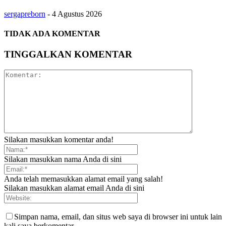
sergapreborn
-
4 Agustus 2026
TIDAK ADA KOMENTAR
TINGGALKAN KOMENTAR
Silakan masukkan komentar anda!
Silakan masukkan nama Anda di sini
Anda telah memasukkan alamat email yang salah!
Silakan masukkan alamat email Anda di sini
Simpan nama, email, dan situs web saya di browser ini untuk lain
kali saya berkomentar.