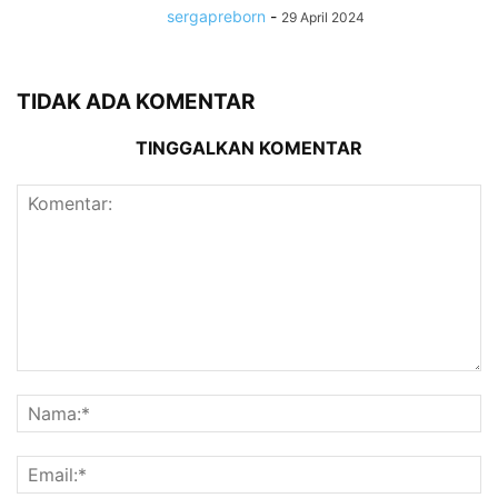
sergapreborn
-
29 April 2024
TIDAK ADA KOMENTAR
TINGGALKAN KOMENTAR