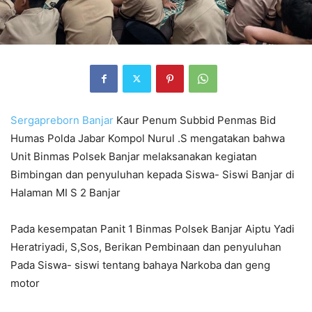
Sergapreborn
Banjar
Kaur Penum Subbid Penmas Bid
Humas Polda Jabar Kompol Nurul .S mengatakan bahwa
Unit Binmas Polsek Banjar melaksanakan kegiatan
Bimbingan dan penyuluhan kepada Siswa- Siswi Banjar di
Halaman MI S 2 Banjar
Pada kesempatan Panit 1 Binmas Polsek Banjar Aiptu Yadi
Heratriyadi, S,Sos, Berikan Pembinaan dan penyuluhan
Pada Siswa- siswi tentang bahaya Narkoba dan geng
motor