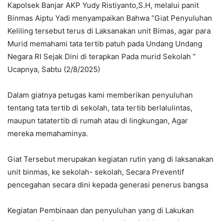
Kapolsek Banjar AKP Yudy Ristiyanto,S.H, melalui panit
Binmas Aiptu Yadi menyampaikan Bahwa “Giat Penyuluhan
Keliling tersebut terus di Laksanakan unit Bimas, agar para
Murid memahami tata tertib patuh pada Undang Undang
Negara RI Sejak Dini di terapkan Pada murid Sekolah ”
Ucapnya, Sabtu (2/8/2025)
Dalam giatnya petugas kami memberikan penyuluhan
tentang tata tertib di sekolah, tata tertib berlalulintas,
maupun tatatertib di rumah atau di lingkungan, Agar
mereka memahaminya.
Giat Tersebut merupakan kegiatan rutin yang di laksanakan
unit binmas, ke sekolah- sekolah, Secara Preventif
pencegahan secara dini kepada generasi penerus bangsa
Kegiatan Pembinaan dan penyuluhan yang di Lakukan