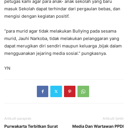
petugas kami agar para anak- anak sekolah yang baru
masuk Sekolah dapat terhindar dari pergaulan bebas, dan
mengisi dengan kegiatan positif.
“para murid agar tidak melakukan Bullying pada sesama
murid, Jauhi Narkoba, tidak melakukan pelanggaran yang
dapat merugikan diri sendiri maupun keluarga ,bijak dalam
mengguanakan jejaring media sosial.” pungkasnya.
YN
Artikulli paraprak
Artikulli tjetër
Purwakarta Terbitkan Surat
Media Dan Wartawan PPDI