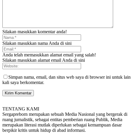
Silakan masukkan komentar anda!
Silakan masukkan nama Anda di sini
Anda telah memasukkan alamat email yang salah!
Silakan masukkan alamat email Anda di sini
Simpan nama, email, dan situs web saya di browser ini untuk lain
kali saya berkomentar.
TENTANG KAMI
Sergapreborn merupakan sebuah Media Nasional yang bergerak di
ruang jurnalistik, sebagai entitas pemberian ruang Publik, Media
merupakan literasi mutlak diperlukan sebagai kemampuan dasar
berpikir kritis untuk hidup di abad informasi.