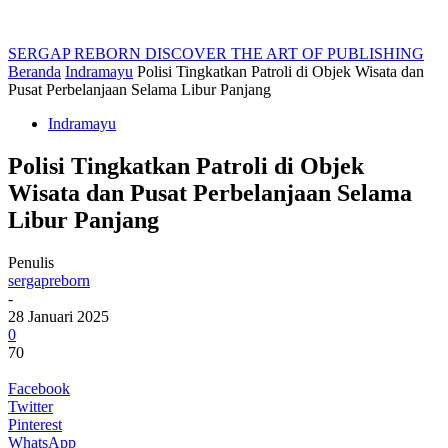
SERGAP REBORN
DISCOVER THE ART OF PUBLISHING
Beranda
Indramayu
Polisi Tingkatkan Patroli di Objek Wisata dan
Pusat Perbelanjaan Selama Libur Panjang
Indramayu
Polisi Tingkatkan Patroli di Objek
Wisata dan Pusat Perbelanjaan Selama
Libur Panjang
Penulis
sergapreborn
-
28 Januari 2025
0
70
Facebook
Twitter
Pinterest
WhatsApp