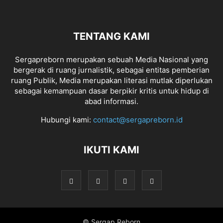
TENTANG KAMI
Sergapreborn merupakan sebuah Media Nasional yang
bergerak di ruang jurnalistik, sebagai entitas pemberian
ruang Publik, Media merupakan literasi mutlak diperlukan
sebagai kemampuan dasar berpikir kritis untuk hidup di
abad informasi.
Hubungi kami:
contact@sergapreborn.id
IKUTI KAMI
© Sergap Reborn