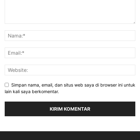
Simpan nama, email, dan situs web saya di browser ini untuk
lain kali saya berkomentar.