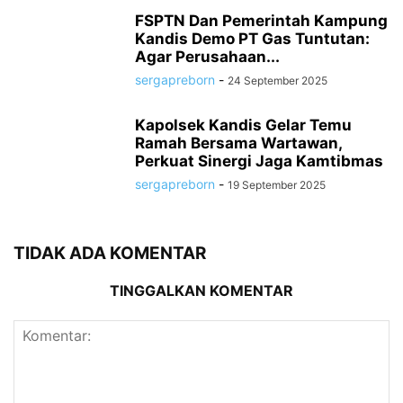
FSPTN Dan Pemerintah Kampung
Kandis Demo PT Gas Tuntutan:
Agar Perusahaan...
sergapreborn
-
24 September 2025
Kapolsek Kandis Gelar Temu
Ramah Bersama Wartawan,
Perkuat Sinergi Jaga Kamtibmas
sergapreborn
-
19 September 2025
TIDAK ADA KOMENTAR
TINGGALKAN KOMENTAR