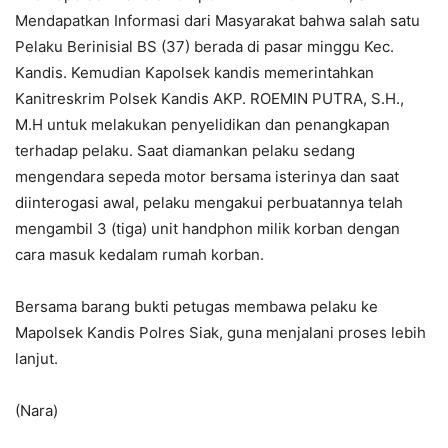
Mendapatkan Informasi dari Masyarakat bahwa salah satu
Pelaku Berinisial BS (37) berada di pasar minggu Kec.
Kandis. Kemudian Kapolsek kandis memerintahkan
Kanitreskrim Polsek Kandis AKP. ROEMIN PUTRA, S.H.,
M.H untuk melakukan penyelidikan dan penangkapan
terhadap pelaku. Saat diamankan pelaku sedang
mengendara sepeda motor bersama isterinya dan saat
diinterogasi awal, pelaku mengakui perbuatannya telah
mengambil 3 (tiga) unit handphon milik korban dengan
cara masuk kedalam rumah korban.
Bersama barang bukti petugas membawa pelaku ke
Mapolsek Kandis Polres Siak, guna menjalani proses lebih
lanjut.
(Nara)