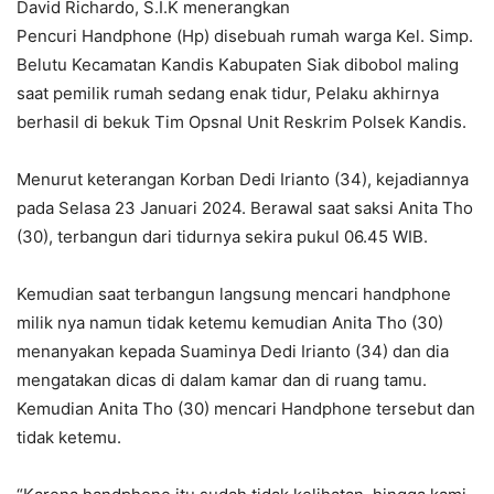
David Richardo, S.I.K menerangkan
Pencuri Handphone (Hp) disebuah rumah warga Kel. Simp.
Belutu Kecamatan Kandis Kabupaten Siak dibobol maling
saat pemilik rumah sedang enak tidur, Pelaku akhirnya
berhasil di bekuk Tim Opsnal Unit Reskrim Polsek Kandis.
Menurut keterangan Korban Dedi Irianto (34), kejadiannya
pada Selasa 23 Januari 2024. Berawal saat saksi Anita Tho
(30), terbangun dari tidurnya sekira pukul 06.45 WIB.
Kemudian saat terbangun langsung mencari handphone
milik nya namun tidak ketemu kemudian Anita Tho (30)
menanyakan kepada Suaminya Dedi Irianto (34) dan dia
mengatakan dicas di dalam kamar dan di ruang tamu.
Kemudian Anita Tho (30) mencari Handphone tersebut dan
tidak ketemu.