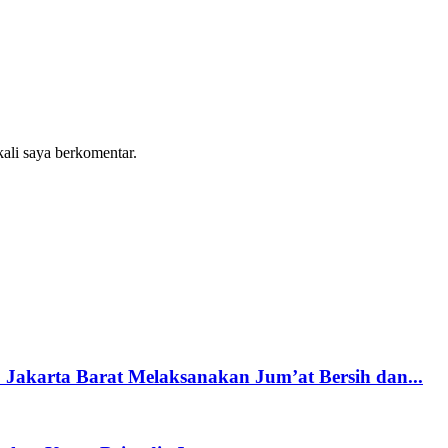
kali saya berkomentar.
Jakarta Barat Melaksanakan Jum’at Bersih dan...