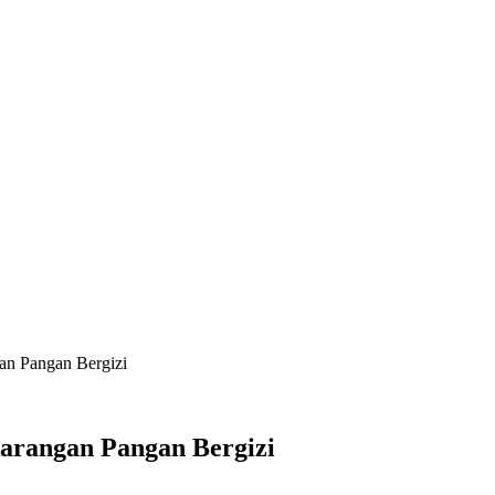
an Pangan Bergizi
karangan Pangan Bergizi