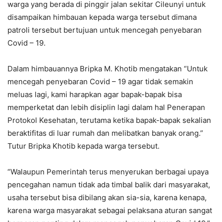
warga yang berada di pinggir jalan sekitar Cileunyi untuk
disampaikan himbauan kepada warga tersebut dimana
patroli tersebut bertujuan untuk mencegah penyebaran
Covid – 19.
Dalam himbauannya Bripka M. Khotib mengatakan “Untuk
mencegah penyebaran Covid – 19 agar tidak semakin
meluas lagi, kami harapkan agar bapak-bapak bisa
memperketat dan lebih disiplin lagi dalam hal Penerapan
Protokol Kesehatan, terutama ketika bapak-bapak sekalian
beraktifitas di luar rumah dan melibatkan banyak orang.”
Tutur Bripka Khotib kepada warga tersebut.
“Walaupun Pemerintah terus menyerukan berbagai upaya
pencegahan namun tidak ada timbal balik dari masyarakat,
usaha tersebut bisa dibilang akan sia-sia, karena kenapa,
karena warga masyarakat sebagai pelaksana aturan sangat