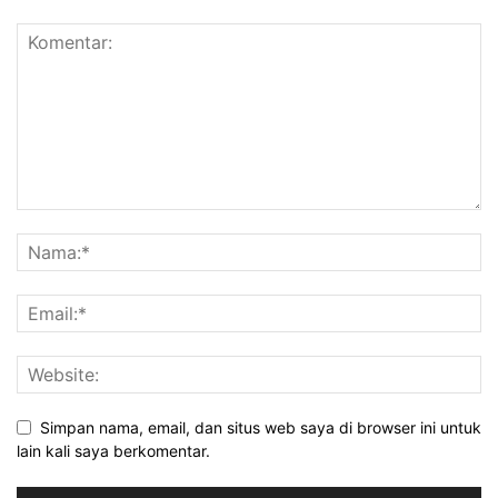
Simpan nama, email, dan situs web saya di browser ini untuk
lain kali saya berkomentar.