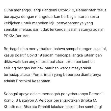
Guna menanggulangi Pandemi Covid-19, Pemerintah terus
berupaya dengan mengeluarkan berbagai aturan serta
kebijakan untuk menekan laju penyebarannya yang
semakin meluas dan tidak terkendali salah satunya adalah
PPKM Darurat.
Berbagai data menyebutkan bahwa sampai dengan saat ini,
kasus positif Covid 19 sudah mencapai angka jutaan dan
dikhawatirkan angka tersebut akan terus bertambah
seiring dengan ketidak patuhan warga masyarakat
terhadap aturan Pemerintah yang beberapa diantaranya
adalah Protokol Kesehatan.
Sebagai upaya dalam mencegah penyebarannya Personil
Kompi 3 Batalyon A Pelopor beranggotakan Bripka M.
Khotib dan Bharatu Rinaldi lakukan patroli dan sambangi