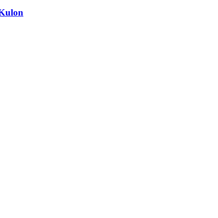
 Kulon