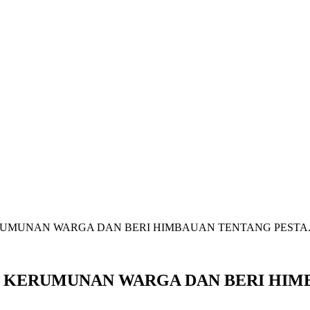
RUMUNAN WARGA DAN BERI HIMBAUAN TENTANG PESTA..
I KERUMUNAN WARGA DAN BERI HIM