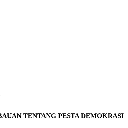
.
BAUAN TENTANG PESTA DEMOKRASI