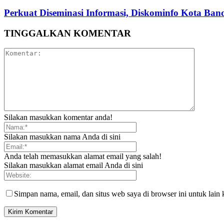
Perkuat Diseminasi Informasi, Diskominfo Kota Ba
TINGGALKAN KOMENTAR
Silakan masukkan komentar anda!
Silakan masukkan nama Anda di sini
Anda telah memasukkan alamat email yang salah!
Silakan masukkan alamat email Anda di sini
Simpan nama, email, dan situs web saya di browser ini untuk lain 