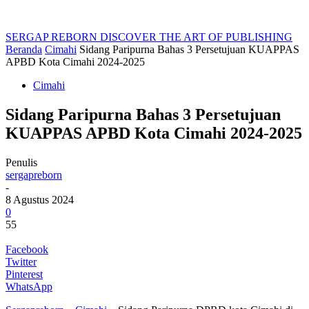
SERGAP REBORN
DISCOVER THE ART OF PUBLISHING
Beranda
Cimahi
Sidang Paripurna Bahas 3 Persetujuan KUAPPAS
APBD Kota Cimahi 2024-2025
Cimahi
Sidang Paripurna Bahas 3 Persetujuan
KUAPPAS APBD Kota Cimahi 2024-2025
Penulis
sergapreborn
-
8 Agustus 2024
0
55
Facebook
Twitter
Pinterest
WhatsApp