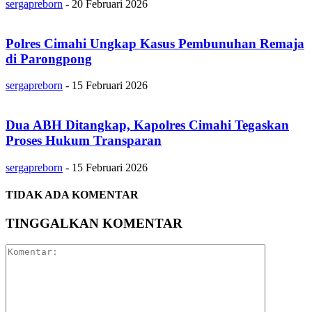
sergapreborn
-
20 Februari 2026
Polres Cimahi Ungkap Kasus Pembunuhan Remaja
di Parongpong
sergapreborn
-
15 Februari 2026
Dua ABH Ditangkap, Kapolres Cimahi Tegaskan
Proses Hukum Transparan
sergapreborn
-
15 Februari 2026
TIDAK ADA KOMENTAR
TINGGALKAN KOMENTAR