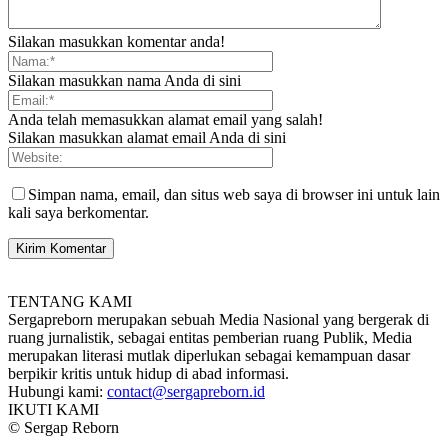
Silakan masukkan komentar anda!
Silakan masukkan nama Anda di sini
Anda telah memasukkan alamat email yang salah!
Silakan masukkan alamat email Anda di sini
Simpan nama, email, dan situs web saya di browser ini untuk lain
kali saya berkomentar.
TENTANG KAMI
Sergapreborn merupakan sebuah Media Nasional yang bergerak di
ruang jurnalistik, sebagai entitas pemberian ruang Publik, Media
merupakan literasi mutlak diperlukan sebagai kemampuan dasar
berpikir kritis untuk hidup di abad informasi.
Hubungi kami:
contact@sergapreborn.id
IKUTI KAMI
© Sergap Reborn