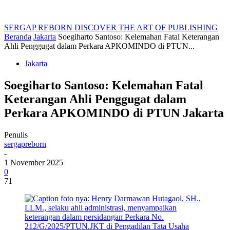
SERGAP REBORN
DISCOVER THE ART OF PUBLISHING
Beranda
Jakarta
Soegiharto Santoso: Kelemahan Fatal Keterangan
Ahli Penggugat dalam Perkara APKOMINDO di PTUN...
Jakarta
Soegiharto Santoso: Kelemahan Fatal
Keterangan Ahli Penggugat dalam
Perkara APKOMINDO di PTUN Jakarta
Penulis
sergapreborn
-
1 November 2025
0
71