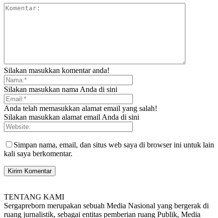
Silakan masukkan komentar anda!
Silakan masukkan nama Anda di sini
Anda telah memasukkan alamat email yang salah!
Silakan masukkan alamat email Anda di sini
Simpan nama, email, dan situs web saya di browser ini untuk lain
kali saya berkomentar.
TENTANG KAMI
Sergapreborn merupakan sebuah Media Nasional yang bergerak di
ruang jurnalistik, sebagai entitas pemberian ruang Publik, Media