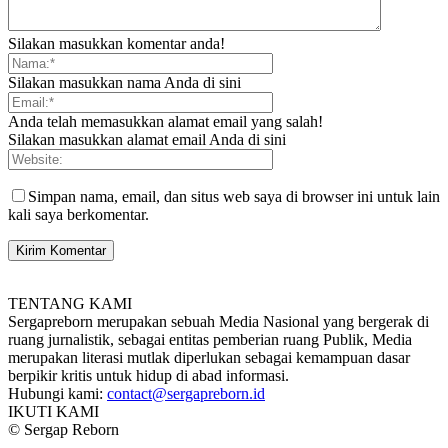
Silakan masukkan komentar anda!
Silakan masukkan nama Anda di sini
Anda telah memasukkan alamat email yang salah!
Silakan masukkan alamat email Anda di sini
Simpan nama, email, dan situs web saya di browser ini untuk lain
kali saya berkomentar.
TENTANG KAMI
Sergapreborn merupakan sebuah Media Nasional yang bergerak di
ruang jurnalistik, sebagai entitas pemberian ruang Publik, Media
merupakan literasi mutlak diperlukan sebagai kemampuan dasar
berpikir kritis untuk hidup di abad informasi.
Hubungi kami:
contact@sergapreborn.id
IKUTI KAMI
© Sergap Reborn