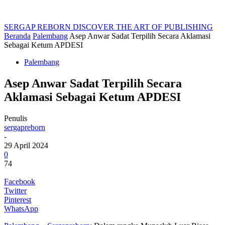
SERGAP REBORN
DISCOVER THE ART OF PUBLISHING
Beranda
Palembang
Asep Anwar Sadat Terpilih Secara Aklamasi
Sebagai Ketum APDESI
Palembang
Asep Anwar Sadat Terpilih Secara
Aklamasi Sebagai Ketum APDESI
Penulis
sergapreborn
-
29 April 2024
0
74
Facebook
Twitter
Pinterest
WhatsApp