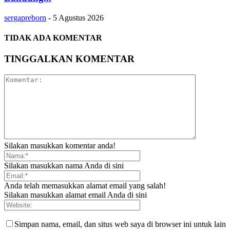
sergapreborn
-
5 Agustus 2026
TIDAK ADA KOMENTAR
TINGGALKAN KOMENTAR
Silakan masukkan komentar anda!
Silakan masukkan nama Anda di sini
Anda telah memasukkan alamat email yang salah!
Silakan masukkan alamat email Anda di sini
Simpan nama, email, dan situs web saya di browser ini untuk lain