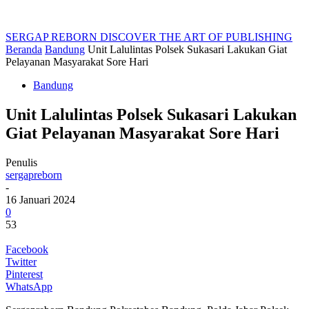
SERGAP REBORN
DISCOVER THE ART OF PUBLISHING
Beranda
Bandung
Unit Lalulintas Polsek Sukasari Lakukan Giat
Pelayanan Masyarakat Sore Hari
Bandung
Unit Lalulintas Polsek Sukasari Lakukan
Giat Pelayanan Masyarakat Sore Hari
Penulis
sergapreborn
-
16 Januari 2024
0
53
Facebook
Twitter
Pinterest
WhatsApp