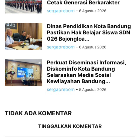
Cetak Generasi Berkarakter
sergapreborn
-
6 Agustus 2026
Dinas Pendidikan Kota Bandung
Pastikan Hak Belajar Siswa SDN
026 Bojongloa...
sergapreborn
-
6 Agustus 2026
Perkuat Diseminasi Informasi,
Diskominfo Kota Bandung
Selaraskan Media Sosial
Kewilayahan Bandung...
sergapreborn
-
5 Agustus 2026
TIDAK ADA KOMENTAR
TINGGALKAN KOMENTAR