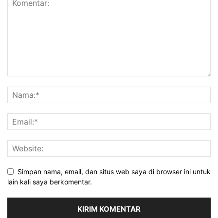
Simpan nama, email, dan situs web saya di browser ini untuk
lain kali saya berkomentar.