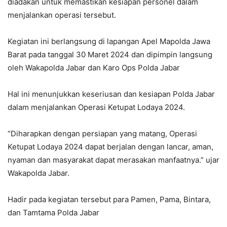
diadakan untuk memastikan kesiapan personel dalam
menjalankan operasi tersebut.
Kegiatan ini berlangsung di lapangan Apel Mapolda Jawa
Barat pada tanggal 30 Maret 2024 dan dipimpin langsung
oleh Wakapolda Jabar dan Karo Ops Polda Jabar
Hal ini menunjukkan keseriusan dan kesiapan Polda Jabar
dalam menjalankan Operasi Ketupat Lodaya 2024.
“Diharapkan dengan persiapan yang matang, Operasi
Ketupat Lodaya 2024 dapat berjalan dengan lancar, aman,
nyaman dan masyarakat dapat merasakan manfaatnya.” ujar
Wakapolda Jabar.
Hadir pada kegiatan tersebut para Pamen, Pama, Bintara,
dan Tamtama Polda Jabar