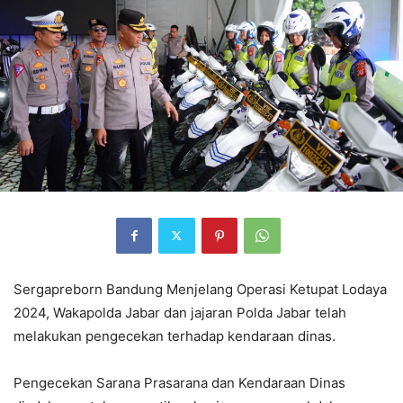
Sergapreborn Bandung Menjelang Operasi Ketupat Lodaya
2024, Wakapolda Jabar dan jajaran Polda Jabar telah
melakukan pengecekan terhadap kendaraan dinas.
Pengecekan Sarana Prasarana dan Kendaraan Dinas