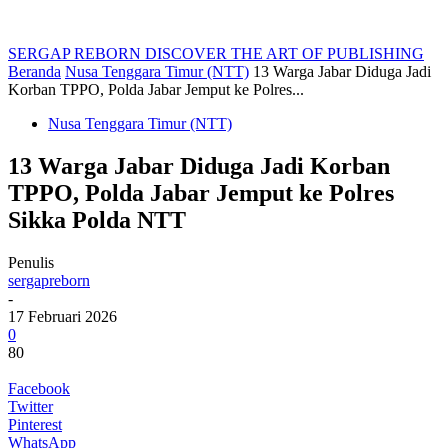
SERGAP REBORN
DISCOVER THE ART OF PUBLISHING
Beranda
Nusa Tenggara Timur (NTT)
13 Warga Jabar Diduga Jadi
Korban TPPO, Polda Jabar Jemput ke Polres...
Nusa Tenggara Timur (NTT)
13 Warga Jabar Diduga Jadi Korban
TPPO, Polda Jabar Jemput ke Polres
Sikka Polda NTT
Penulis
sergapreborn
-
17 Februari 2026
0
80
Facebook
Twitter
Pinterest
WhatsApp