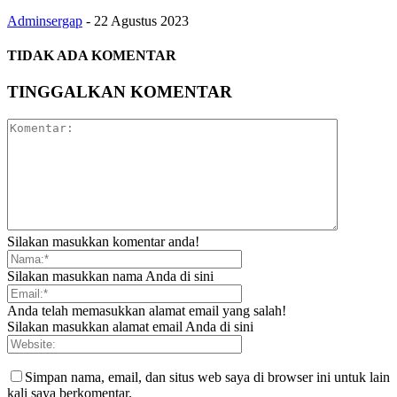
Adminsergap
-
22 Agustus 2023
TIDAK ADA KOMENTAR
TINGGALKAN KOMENTAR
Silakan masukkan komentar anda!
Silakan masukkan nama Anda di sini
Anda telah memasukkan alamat email yang salah!
Silakan masukkan alamat email Anda di sini
Simpan nama, email, dan situs web saya di browser ini untuk lain
kali saya berkomentar.