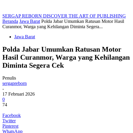
SERGAP REBORN
DISCOVER THE ART OF PUBLISHING
Beranda
Jawa Barat
Polda Jabar Umumkan Ratusan Motor Hasil
Curanmor, Warga yang Kehilangan Diminta Segera...
Jawa Barat
Polda Jabar Umumkan Ratusan Motor
Hasil Curanmor, Warga yang Kehilangan
Diminta Segera Cek
Penulis
sergapreborn
-
17 Februari 2026
0
74
Facebook
Twitter
Pinterest
WhatsApp