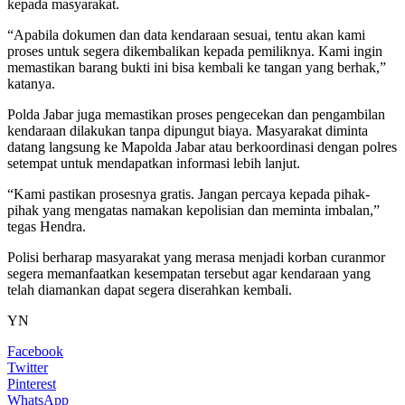
kepada masyarakat.
“Apabila dokumen dan data kendaraan sesuai, tentu akan kami
proses untuk segera dikembalikan kepada pemiliknya. Kami ingin
memastikan barang bukti ini bisa kembali ke tangan yang berhak,”
katanya.
Polda Jabar juga memastikan proses pengecekan dan pengambilan
kendaraan dilakukan tanpa dipungut biaya. Masyarakat diminta
datang langsung ke Mapolda Jabar atau berkoordinasi dengan polres
setempat untuk mendapatkan informasi lebih lanjut.
“Kami pastikan prosesnya gratis. Jangan percaya kepada pihak-
pihak yang mengatas namakan kepolisian dan meminta imbalan,”
tegas Hendra.
Polisi berharap masyarakat yang merasa menjadi korban curanmor
segera memanfaatkan kesempatan tersebut agar kendaraan yang
telah diamankan dapat segera diserahkan kembali.
YN
Facebook
Twitter
Pinterest
WhatsApp