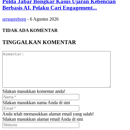
Polda Jabar Bongkar Kasus Ujaran Kebencian
Berbasis AI, Pelaku Cari Engagement...
sergapreborn
-
6 Agustus 2026
TIDAK ADA KOMENTAR
TINGGALKAN KOMENTAR
Silakan masukkan komentar anda!
Silakan masukkan nama Anda di sini
Anda telah memasukkan alamat email yang salah!
Silakan masukkan alamat email Anda di sini