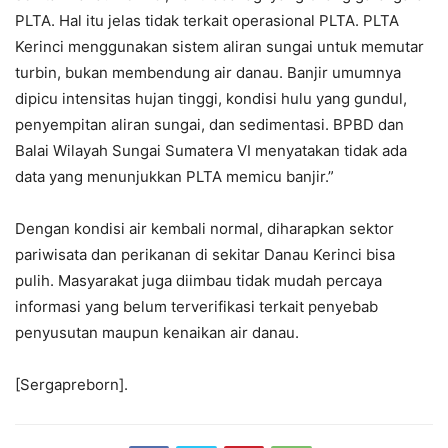
PLTA. Hal itu jelas tidak terkait operasional PLTA. PLTA
Kerinci menggunakan sistem aliran sungai untuk memutar
turbin, bukan membendung air danau. Banjir umumnya
dipicu intensitas hujan tinggi, kondisi hulu yang gundul,
penyempitan aliran sungai, dan sedimentasi. BPBD dan
Balai Wilayah Sungai Sumatera VI menyatakan tidak ada
data yang menunjukkan PLTA memicu banjir.”
Dengan kondisi air kembali normal, diharapkan sektor
pariwisata dan perikanan di sekitar Danau Kerinci bisa
pulih. Masyarakat juga diimbau tidak mudah percaya
informasi yang belum terverifikasi terkait penyebab
penyusutan maupun kenaikan air danau.
[Sergapreborn].