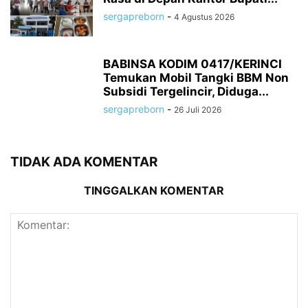
sergapreborn
-
4 Agustus 2026
BABINSA KODIM 0417/KERINCI
Temukan Mobil Tangki BBM Non
Subsidi Tergelincir, Diduga...
sergapreborn
-
26 Juli 2026
TIDAK ADA KOMENTAR
TINGGALKAN KOMENTAR