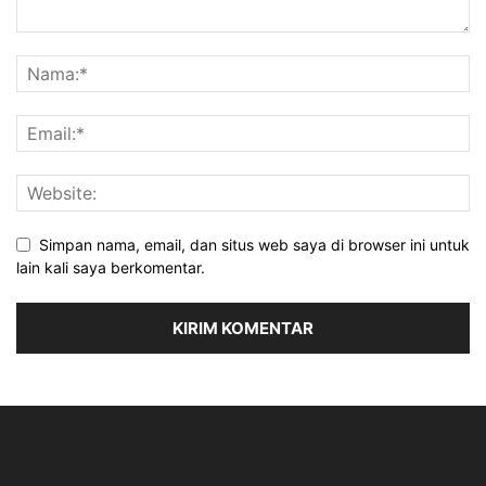
Simpan nama, email, dan situs web saya di browser ini untuk
lain kali saya berkomentar.