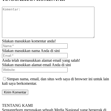
Silakan masukkan komentar anda!
Silakan masukkan nama Anda di sini
Anda telah memasukkan alamat email yang salah!
Silakan masukkan alamat email Anda di sini
Simpan nama, email, dan situs web saya di browser ini untuk lain
kali saya berkomentar.
TENTANG KAMI
Sergapreborn merupakan sebuah Media Nasional yang bergerak di