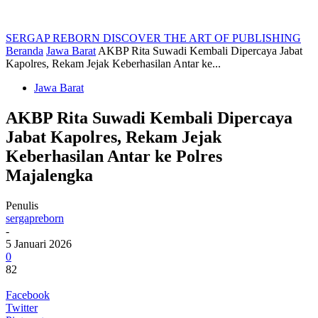
SERGAP REBORN
DISCOVER THE ART OF PUBLISHING
Beranda
Jawa Barat
AKBP Rita Suwadi Kembali Dipercaya Jabat
Kapolres, Rekam Jejak Keberhasilan Antar ke...
Jawa Barat
AKBP Rita Suwadi Kembali Dipercaya
Jabat Kapolres, Rekam Jejak
Keberhasilan Antar ke Polres
Majalengka
Penulis
sergapreborn
-
5 Januari 2026
0
82
Facebook
Twitter