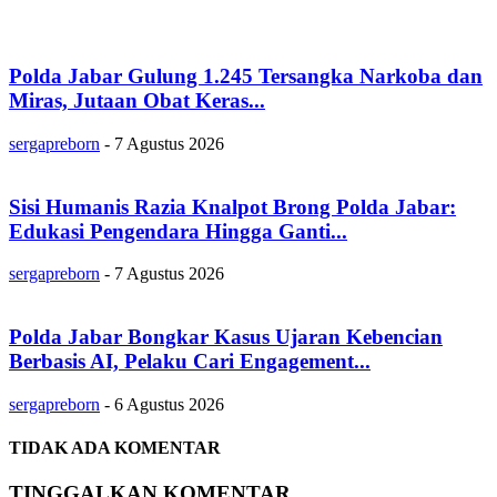
Polda Jabar Gulung 1.245 Tersangka Narkoba dan
Miras, Jutaan Obat Keras...
sergapreborn
-
7 Agustus 2026
Sisi Humanis Razia Knalpot Brong Polda Jabar:
Edukasi Pengendara Hingga Ganti...
sergapreborn
-
7 Agustus 2026
Polda Jabar Bongkar Kasus Ujaran Kebencian
Berbasis AI, Pelaku Cari Engagement...
sergapreborn
-
6 Agustus 2026
TIDAK ADA KOMENTAR
TINGGALKAN KOMENTAR