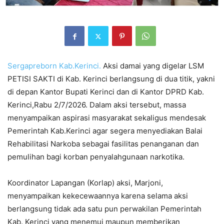
Sergapreborn
Kab.Kerinci.
Aksi damai yang digelar LSM
PETISI SAKTI di Kab. Kerinci berlangsung di dua titik, yakni
di depan Kantor Bupati Kerinci dan di Kantor DPRD Kab.
Kerinci,Rabu 2/7/2026. Dalam aksi tersebut, massa
menyampaikan aspirasi masyarakat sekaligus mendesak
Pemerintah Kab.Kerinci agar segera menyediakan Balai
Rehabilitasi Narkoba sebagai fasilitas penanganan dan
pemulihan bagi korban penyalahgunaan narkotika.
Koordinator Lapangan (Korlap) aksi, Marjoni,
menyampaikan kekecewaannya karena selama aksi
berlangsung tidak ada satu pun perwakilan Pemerintah
Kab. Kerinci yang menemui maupun memberikan