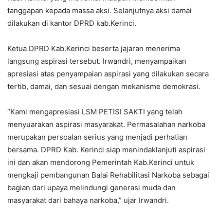
tanggapan kepada massa aksi. Selanjutnya aksi damai
dilakukan di kantor DPRD kab.Kerinci.
Ketua DPRD Kab.Kerinci beserta jajaran menerima
langsung aspirasi tersebut. Irwandri, menyampaikan
apresiasi atas penyampaian aspirasi yang dilakukan secara
tertib, damai, dan sesuai dengan mekanisme demokrasi.
“Kami mengapresiasi LSM PETISI SAKTI yang telah
menyuarakan aspirasi masyarakat. Permasalahan narkoba
merupakan persoalan serius yang menjadi perhatian
bersama. DPRD Kab. Kerinci siap menindaklanjuti aspirasi
ini dan akan mendorong Pemerintah Kab.Kerinci untuk
mengkaji pembangunan Balai Rehabilitasi Narkoba sebagai
bagian dari upaya melindungi generasi muda dan
masyarakat dari bahaya narkoba,” ujar Irwandri.