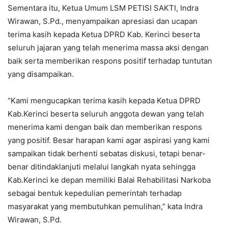
Sementara itu, Ketua Umum LSM PETISI SAKTI, Indra
Wirawan, S.Pd., menyampaikan apresiasi dan ucapan
terima kasih kepada Ketua DPRD Kab. Kerinci beserta
seluruh jajaran yang telah menerima massa aksi dengan
baik serta memberikan respons positif terhadap tuntutan
yang disampaikan.
“Kami mengucapkan terima kasih kepada Ketua DPRD
Kab.Kerinci beserta seluruh anggota dewan yang telah
menerima kami dengan baik dan memberikan respons
yang positif. Besar harapan kami agar aspirasi yang kami
sampaikan tidak berhenti sebatas diskusi, tetapi benar-
benar ditindaklanjuti melalui langkah nyata sehingga
Kab.Kerinci ke depan memiliki Balai Rehabilitasi Narkoba
sebagai bentuk kepedulian pemerintah terhadap
masyarakat yang membutuhkan pemulihan,” kata Indra
Wirawan, S.Pd.