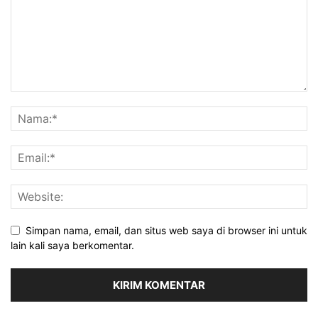
Simpan nama, email, dan situs web saya di browser ini untuk
lain kali saya berkomentar.