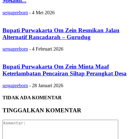
Melalui...
sergapreborn
-
4 Mei 2026
Bupati Purwakarta Om Zein Resmikan Jalan
Alternatif Rancadarah – Gurudug
sergapreborn
-
4 Februari 2026
Bupati Purwakarta Om Zein Minta Maaf
Keterlambatan Pencairan Siltap Perangkat Desa
sergapreborn
-
28 Januari 2026
TIDAK ADA KOMENTAR
TINGGALKAN KOMENTAR