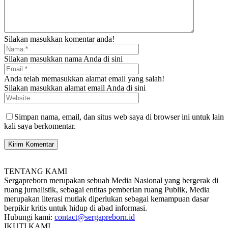
Silakan masukkan komentar anda!
Silakan masukkan nama Anda di sini
Anda telah memasukkan alamat email yang salah!
Silakan masukkan alamat email Anda di sini
Simpan nama, email, dan situs web saya di browser ini untuk lain
kali saya berkomentar.
TENTANG KAMI
Sergapreborn merupakan sebuah Media Nasional yang bergerak di
ruang jurnalistik, sebagai entitas pemberian ruang Publik, Media
merupakan literasi mutlak diperlukan sebagai kemampuan dasar
berpikir kritis untuk hidup di abad informasi.
Hubungi kami:
contact@sergapreborn.id
IKUTI KAMI