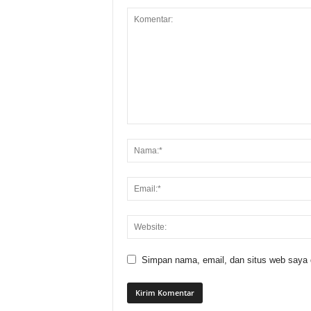
Simpan nama, email, dan situs web saya di