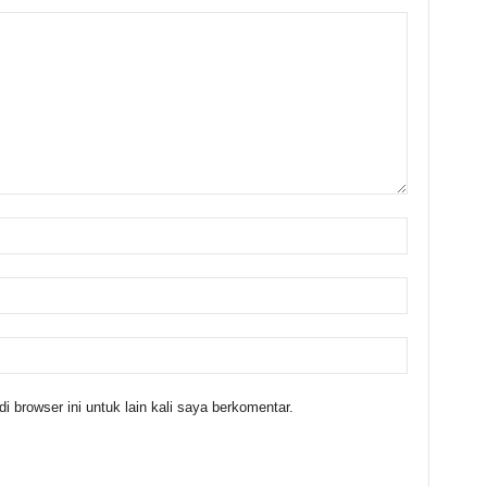
 browser ini untuk lain kali saya berkomentar.