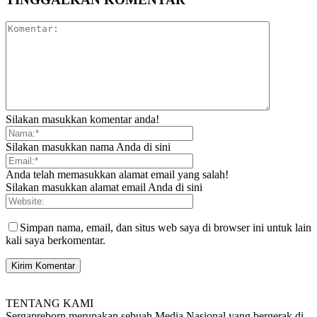
Silakan masukkan komentar anda!
Silakan masukkan nama Anda di sini
Anda telah memasukkan alamat email yang salah!
Silakan masukkan alamat email Anda di sini
Simpan nama, email, dan situs web saya di browser ini untuk lain
kali saya berkomentar.
TENTANG KAMI
Sergapreborn merupakan sebuah Media Nasional yang bergerak di