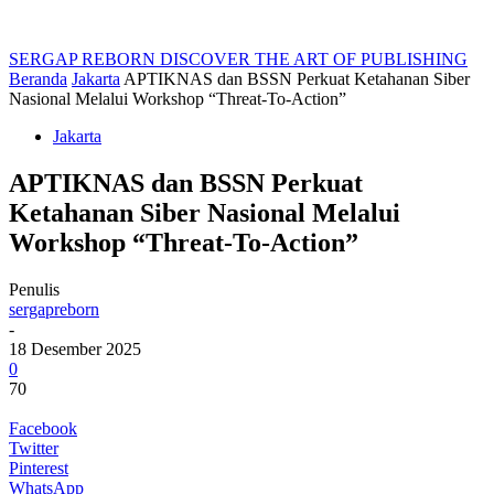
SERGAP REBORN
DISCOVER THE ART OF PUBLISHING
Beranda
Jakarta
APTIKNAS dan BSSN Perkuat Ketahanan Siber
Nasional Melalui Workshop “Threat-To-Action”
Jakarta
APTIKNAS dan BSSN Perkuat
Ketahanan Siber Nasional Melalui
Workshop “Threat-To-Action”
Penulis
sergapreborn
-
18 Desember 2025
0
70
Facebook
Twitter
Pinterest
WhatsApp