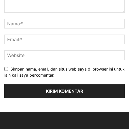
Simpan nama, email, dan situs web saya di browser ini untuk
lain kali saya berkomentar.