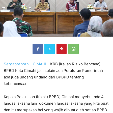
Sergapreborn
–
CIMAHI –
KRB (Kajian Risiko Bencana)
BPBD Kota Cimahi jadi selain ada Peraturan Pemerintah
ada juga undang undang dari BPBPD tentang
kebencanaan.
Kepala Pelaksana (Kalak) BPBD) Cimahi menyebut ada 4
landas laksana lain dokumen landas laksana yang kita buat
dan itu merupakan hal yang wajib dibuat oleh setiap BPBD.