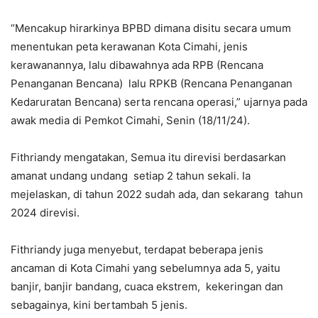
“Mencakup hirarkinya BPBD dimana disitu secara umum
menentukan peta kerawanan Kota Cimahi, jenis
kerawanannya, lalu dibawahnya ada RPB (Rencana
Penanganan Bencana) lalu RPKB (Rencana Penanganan
Kedaruratan Bencana) serta rencana operasi,” ujarnya pada
awak media di Pemkot Cimahi, Senin (18/11/24).
Fithriandy mengatakan, Semua itu direvisi berdasarkan
amanat undang undang setiap 2 tahun sekali. Ia
mejelaskan, di tahun 2022 sudah ada, dan sekarang tahun
2024 direvisi.
Fithriandy juga menyebut, terdapat beberapa jenis
ancaman di Kota Cimahi yang sebelumnya ada 5, yaitu
banjir, banjir bandang, cuaca ekstrem, kekeringan dan
sebagainya, kini bertambah 5 jenis.