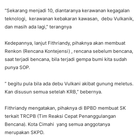
“Sekarang menjadi 10, diantaranya kerawanan kegagalan
teknologi, kerawanan kebakaran kawasan, debu Vulkanik,
dan masih ada lagi,” terangnya
Kedepannya, lanjut Fithriandy, pihaknya akan membuat
Renkon (Rencana Kontejensi) , rencana sebelum bencana,
saat terjadi bencana, bila terjadi gempa bumi kita sudah
punya SOP.
” begitu pula bila ada debu Vulkani akibat gunung meletus.
Kan disusun semua setelah KRB,” bebernya.
Fithriandy mengatakan, pihaknya di BPBD membuat SK
terkait TRCPB (Tim Reaksi Cepat Penanggulangan
Bencana). Kota Cimahi yang semua anggotanya
merupakan SKPD.