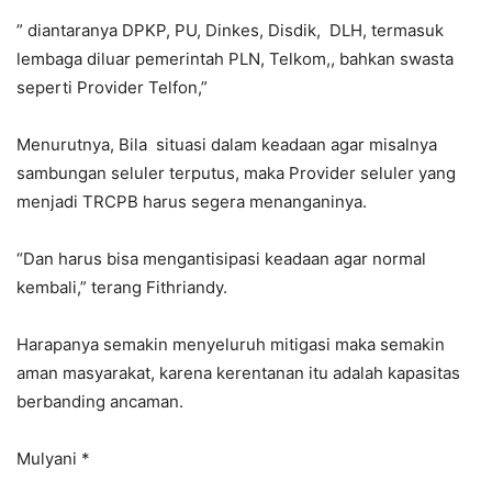
” diantaranya DPKP, PU, Dinkes, Disdik, DLH, termasuk
lembaga diluar pemerintah PLN, Telkom,, bahkan swasta
seperti Provider Telfon,”
Menurutnya, Bila situasi dalam keadaan agar misalnya
sambungan seluler terputus, maka Provider seluler yang
menjadi TRCPB harus segera menanganinya.
“Dan harus bisa mengantisipasi keadaan agar normal
kembali,” terang Fithriandy.
Harapanya semakin menyeluruh mitigasi maka semakin
aman masyarakat, karena kerentanan itu adalah kapasitas
berbanding ancaman.
Mulyani *