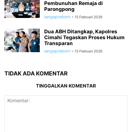
Pembunuhan Remaja di
Parongpong
sergapreborn
-
15 Februari 2026
Dua ABH Ditangkap, Kapolres
Cimahi Tegaskan Proses Hukum
Transparan
sergapreborn
-
15 Februari 2026
TIDAK ADA KOMENTAR
TINGGALKAN KOMENTAR