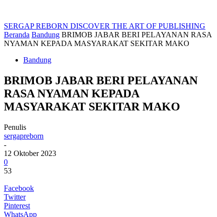
SERGAP REBORN
DISCOVER THE ART OF PUBLISHING
Beranda
Bandung
BRIMOB JABAR BERI PELAYANAN RASA
NYAMAN KEPADA MASYARAKAT SEKITAR MAKO
Bandung
BRIMOB JABAR BERI PELAYANAN
RASA NYAMAN KEPADA
MASYARAKAT SEKITAR MAKO
Penulis
sergapreborn
-
12 Oktober 2023
0
53
Facebook
Twitter
Pinterest
WhatsApp