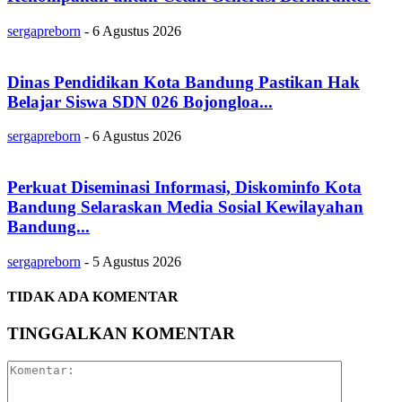
sergapreborn
-
6 Agustus 2026
Dinas Pendidikan Kota Bandung Pastikan Hak
Belajar Siswa SDN 026 Bojongloa...
sergapreborn
-
6 Agustus 2026
Perkuat Diseminasi Informasi, Diskominfo Kota
Bandung Selaraskan Media Sosial Kewilayahan
Bandung...
sergapreborn
-
5 Agustus 2026
TIDAK ADA KOMENTAR
TINGGALKAN KOMENTAR