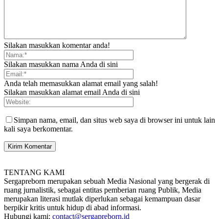
Silakan masukkan komentar anda!
Silakan masukkan nama Anda di sini
Anda telah memasukkan alamat email yang salah!
Silakan masukkan alamat email Anda di sini
Simpan nama, email, dan situs web saya di browser ini untuk lain
kali saya berkomentar.
TENTANG KAMI
Sergapreborn merupakan sebuah Media Nasional yang bergerak di
ruang jurnalistik, sebagai entitas pemberian ruang Publik, Media
merupakan literasi mutlak diperlukan sebagai kemampuan dasar
berpikir kritis untuk hidup di abad informasi.
Hubungi kami:
contact@sergapreborn.id