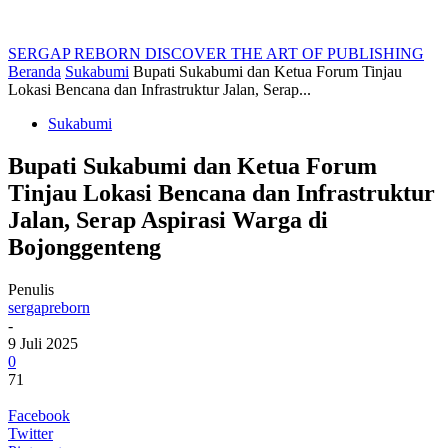
SERGAP REBORN
DISCOVER THE ART OF PUBLISHING
Beranda
Sukabumi
Bupati Sukabumi dan Ketua Forum Tinjau
Lokasi Bencana dan Infrastruktur Jalan, Serap...
Sukabumi
Bupati Sukabumi dan Ketua Forum
Tinjau Lokasi Bencana dan Infrastruktur
Jalan, Serap Aspirasi Warga di
Bojonggenteng
Penulis
sergapreborn
-
9 Juli 2025
0
71
Facebook
Twitter