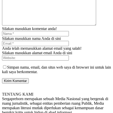
Silakan masukkan komentar anda!
Silakan masukkan nama Anda di sini
Anda telah memasukkan alamat email yang salah!
Silakan masukkan alamat email Anda di sini
Simpan nama, email, dan situs web saya di browser ini untuk lain
kali saya berkomentar.
TENTANG KAMI
Sergapreborn merupakan sebuah Media Nasional yang bergerak di
ruang jurnalistik, sebagai entitas pemberian ruang Publik, Media
merupakan literasi mutlak diperlukan sebagai kemampuan dasar
berpikir kritis untuk hidup di abad informasi.