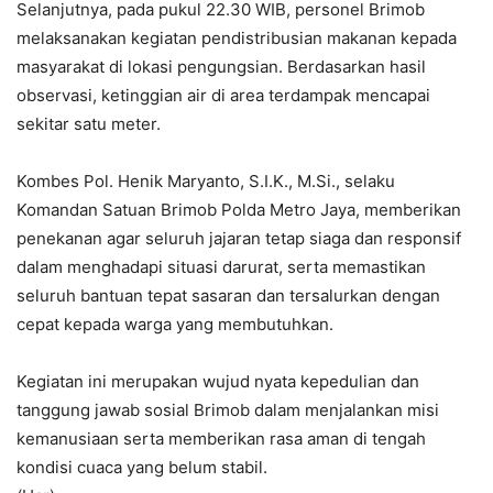
Selanjutnya, pada pukul 22.30 WIB, personel Brimob
melaksanakan kegiatan pendistribusian makanan kepada
masyarakat di lokasi pengungsian. Berdasarkan hasil
observasi, ketinggian air di area terdampak mencapai
sekitar satu meter.
Kombes Pol. Henik Maryanto, S.I.K., M.Si., selaku
Komandan Satuan Brimob Polda Metro Jaya, memberikan
penekanan agar seluruh jajaran tetap siaga dan responsif
dalam menghadapi situasi darurat, serta memastikan
seluruh bantuan tepat sasaran dan tersalurkan dengan
cepat kepada warga yang membutuhkan.
Kegiatan ini merupakan wujud nyata kepedulian dan
tanggung jawab sosial Brimob dalam menjalankan misi
kemanusiaan serta memberikan rasa aman di tengah
kondisi cuaca yang belum stabil.