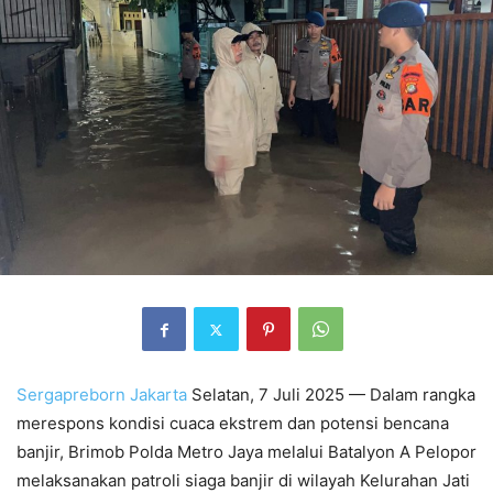
Sergapreborn
Jakarta
Selatan, 7 Juli 2025 — Dalam rangka
merespons kondisi cuaca ekstrem dan potensi bencana
banjir, Brimob Polda Metro Jaya melalui Batalyon A Pelopor
melaksanakan patroli siaga banjir di wilayah Kelurahan Jati