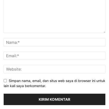
Simpan nama, email, dan situs web saya di browser ini untuk
lain kali saya berkomentar.