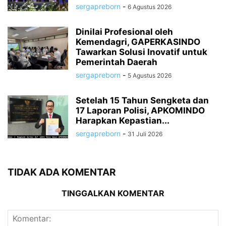
sergapreborn
-
6 Agustus 2026
Dinilai Profesional oleh
Kemendagri, GAPERKASINDO
Tawarkan Solusi Inovatif untuk
Pemerintah Daerah
sergapreborn
-
5 Agustus 2026
Setelah 15 Tahun Sengketa dan
17 Laporan Polisi, APKOMINDO
Harapkan Kepastian...
sergapreborn
-
31 Juli 2026
TIDAK ADA KOMENTAR
TINGGALKAN KOMENTAR