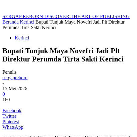
SERGAP REBORN
DISCOVER THE ART OF PUBLISHING
Beranda
Kerinci
Bupati Tunjuk Maya Novefri Jadi Plt Direktur
Perumda Tirta Sakti Kerinci
Kerinci
Bupati Tunjuk Maya Novefri Jadi Plt
Direktur Perumda Tirta Sakti Kerinci
Penulis
sergapreborn
-
15 Mei 2026
0
160
Facebook
Twitter
Pinterest
WhatsApp