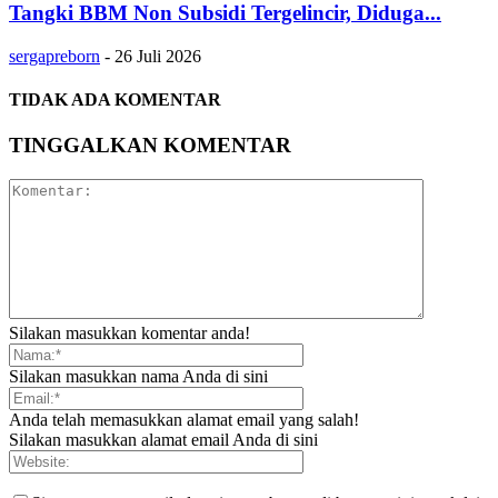
Tangki BBM Non Subsidi Tergelincir, Diduga...
sergapreborn
-
26 Juli 2026
TIDAK ADA KOMENTAR
TINGGALKAN KOMENTAR
Silakan masukkan komentar anda!
Silakan masukkan nama Anda di sini
Anda telah memasukkan alamat email yang salah!
Silakan masukkan alamat email Anda di sini