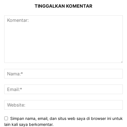
TINGGALKAN KOMENTAR
Simpan nama, email, dan situs web saya di browser ini untuk
lain kali saya berkomentar.