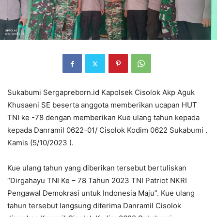
Sukabumi Sergapreborn.id Kapolsek Cisolok Akp Aguk
Khusaeni SE beserta anggota memberikan ucapan HUT
TNI ke -78 dengan memberikan Kue ulang tahun kepada
kepada Danramil 0622-01/ Cisolok Kodim 0622 Sukabumi .
Kamis (5/10/2023 ).
Kue ulang tahun yang diberikan tersebut bertuliskan
“Dirgahayu TNI Ke – 78 Tahun 2023 TNI Patriot NKRI
Pengawal Demokrasi untuk Indonesia Maju”. Kue ulang
tahun tersebut langsung diterima Danramil Cisolok