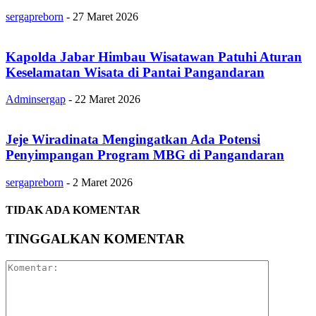
sergapreborn
-
27 Maret 2026
Kapolda Jabar Himbau Wisatawan Patuhi Aturan
Keselamatan Wisata di Pantai Pangandaran
Adminsergap
-
22 Maret 2026
Jeje Wiradinata Mengingatkan Ada Potensi
Penyimpangan Program MBG di Pangandaran
sergapreborn
-
2 Maret 2026
TIDAK ADA KOMENTAR
TINGGALKAN KOMENTAR