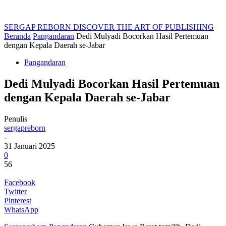
SERGAP REBORN
DISCOVER THE ART OF PUBLISHING
Beranda
Pangandaran
Dedi Mulyadi Bocorkan Hasil Pertemuan
dengan Kepala Daerah se-Jabar
Pangandaran
Dedi Mulyadi Bocorkan Hasil Pertemuan
dengan Kepala Daerah se-Jabar
Penulis
sergapreborn
-
31 Januari 2025
0
56
Facebook
Twitter
Pinterest
WhatsApp