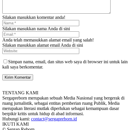
Silakan masukkan komentar anda!
Silakan masukkan nama Anda di sini
Anda telah memasukkan alamat email yang salah!
Silakan masukkan alamat email Anda di sini
Simpan nama, email, dan situs web saya di browser ini untuk lain
kali saya berkomentar.
TENTANG KAMI
Sergapreborn merupakan sebuah Media Nasional yang bergerak di
ruang jurnalistik, sebagai entitas pemberian ruang Publik, Media
merupakan literasi mutlak diperlukan sebagai kemampuan dasar
berpikir kritis untuk hidup di abad informasi.
Hubungi kami:
contact@sergapreborn.id
IKUTI KAMI
© Sergap Reborn