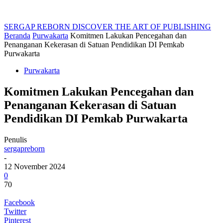
SERGAP REBORN
DISCOVER THE ART OF PUBLISHING
Beranda
Purwakarta
Komitmen Lakukan Pencegahan dan
Penanganan Kekerasan di Satuan Pendidikan DI Pemkab
Purwakarta
Purwakarta
Komitmen Lakukan Pencegahan dan
Penanganan Kekerasan di Satuan
Pendidikan DI Pemkab Purwakarta
Penulis
sergapreborn
-
12 November 2024
0
70
Facebook
Twitter
Pinterest