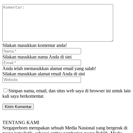
Silakan masukkan komentar anda!
Silakan masukkan nama Anda di sini
Anda telah memasukkan alamat email yang salah!
Silakan masukkan alamat email Anda di sini
Simpan nama, email, dan situs web saya di browser ini untuk lain
kali saya berkomentar.
TENTANG KAMI
Sergapreborn merupakan sebuah Media Nasional yang bergerak di