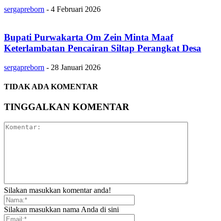
sergapreborn
-
4 Februari 2026
Bupati Purwakarta Om Zein Minta Maaf
Keterlambatan Pencairan Siltap Perangkat Desa
sergapreborn
-
28 Januari 2026
TIDAK ADA KOMENTAR
TINGGALKAN KOMENTAR
Silakan masukkan komentar anda!
Silakan masukkan nama Anda di sini