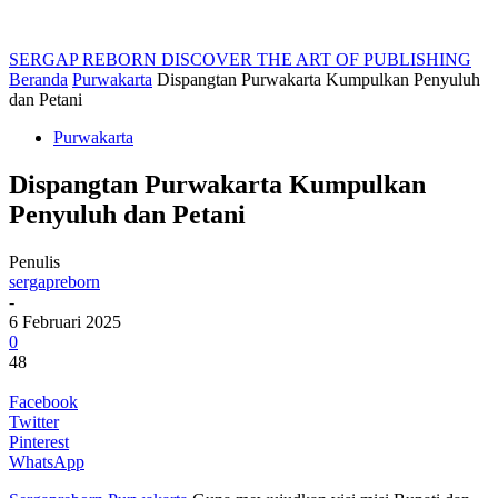
SERGAP REBORN
DISCOVER THE ART OF PUBLISHING
Beranda
Purwakarta
Dispangtan Purwakarta Kumpulkan Penyuluh
dan Petani
Purwakarta
Dispangtan Purwakarta Kumpulkan
Penyuluh dan Petani
Penulis
sergapreborn
-
6 Februari 2025
0
48
Facebook
Twitter
Pinterest
WhatsApp