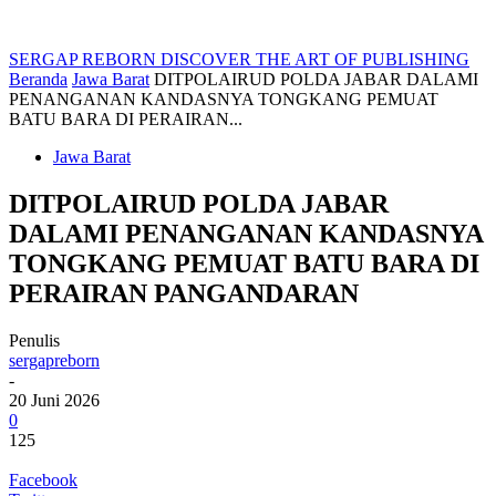
SERGAP REBORN
DISCOVER THE ART OF PUBLISHING
Beranda
Jawa Barat
DITPOLAIRUD POLDA JABAR DALAMI
PENANGANAN KANDASNYA TONGKANG PEMUAT
BATU BARA DI PERAIRAN...
Jawa Barat
DITPOLAIRUD POLDA JABAR
DALAMI PENANGANAN KANDASNYA
TONGKANG PEMUAT BATU BARA DI
PERAIRAN PANGANDARAN
Penulis
sergapreborn
-
20 Juni 2026
0
125
Facebook