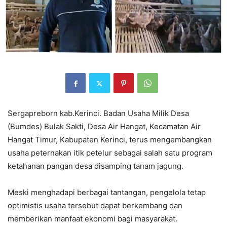
Sergapreborn kab.Kerinci. Badan Usaha Milik Desa
(Bumdes) Bulak Sakti, Desa Air Hangat, Kecamatan Air
Hangat Timur, Kabupaten Kerinci, terus mengembangkan
usaha peternakan itik petelur sebagai salah satu program
ketahanan pangan desa disamping tanam jagung.
Meski menghadapi berbagai tantangan, pengelola tetap
optimistis usaha tersebut dapat berkembang dan
memberikan manfaat ekonomi bagi masyarakat.