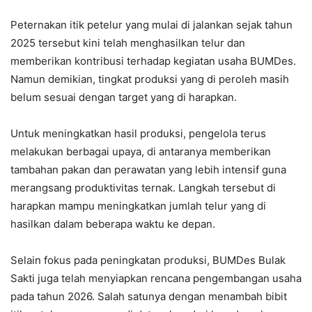
Peternakan itik petelur yang mulai di jalankan sejak tahun
2025 tersebut kini telah menghasilkan telur dan
memberikan kontribusi terhadap kegiatan usaha BUMDes.
Namun demikian, tingkat produksi yang di peroleh masih
belum sesuai dengan target yang di harapkan.
Untuk meningkatkan hasil produksi, pengelola terus
melakukan berbagai upaya, di antaranya memberikan
tambahan pakan dan perawatan yang lebih intensif guna
merangsang produktivitas ternak. Langkah tersebut di
harapkan mampu meningkatkan jumlah telur yang di
hasilkan dalam beberapa waktu ke depan.
Selain fokus pada peningkatan produksi, BUMDes Bulak
Sakti juga telah menyiapkan rencana pengembangan usaha
pada tahun 2026. Salah satunya dengan menambah bibit