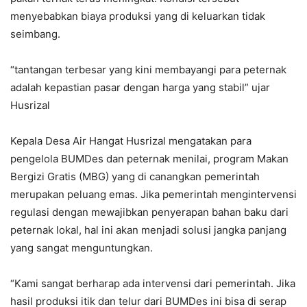
menyebabkan biaya produksi yang di keluarkan tidak
seimbang.
“tantangan terbesar yang kini membayangi para peternak
adalah kepastian pasar dengan harga yang stabil” ujar
Husrizal
Kepala Desa Air Hangat Husrizal mengatakan para
pengelola BUMDes dan peternak menilai, program Makan
Bergizi Gratis (MBG) yang di canangkan pemerintah
merupakan peluang emas. Jika pemerintah mengintervensi
regulasi dengan mewajibkan penyerapan bahan baku dari
peternak lokal, hal ini akan menjadi solusi jangka panjang
yang sangat menguntungkan.
“Kami sangat berharap ada intervensi dari pemerintah. Jika
hasil produksi itik dan telur dari BUMDes ini bisa di serap