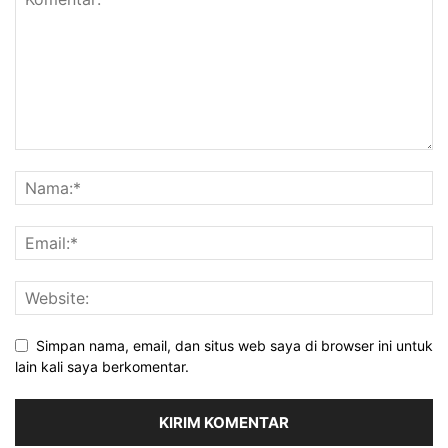
Simpan nama, email, dan situs web saya di browser ini untuk
lain kali saya berkomentar.