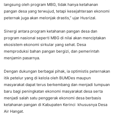
langsung oleh program MBG, tidak hanya ketahanan
pangan desa yang terwujud, tetapi kesejahteraan ekonomi
peternak juga akan melonjak drastis,” ujar Husrizal.
Sinergi antara program ketahanan pangan desa dan
program nasional seperti MBG di nilai akan menciptakan
ekosistem ekonomi sirkular yang sehat. Desa
memproduksi bahan pangan bergizi, dan pemerintah
menjamin pasarnya.
Dengan dukungan berbagai pihak, ia optimistis peternakan
itik petelur yang di kelola oleh BUMDes maupun
masyarakat dapat terus berkembang dan menjadi tumpuan
baru bagi peningkatan ekonomi masyarakat desa serta
menjadi salah satu penggerak ekonomi desa berbasis
ketahanan pangan di Kabupaten Kerinci khususnya Desa
Air Hangat.