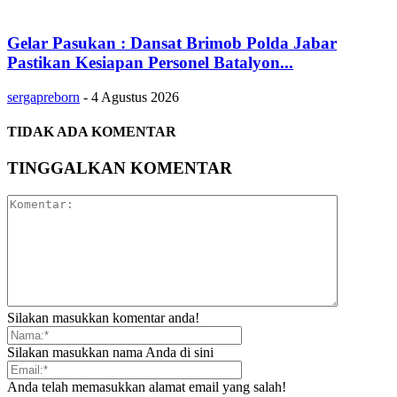
Gelar Pasukan : Dansat Brimob Polda Jabar
Pastikan Kesiapan Personel Batalyon...
sergapreborn
-
4 Agustus 2026
TIDAK ADA KOMENTAR
TINGGALKAN KOMENTAR
Silakan masukkan komentar anda!
Silakan masukkan nama Anda di sini
Anda telah memasukkan alamat email yang salah!