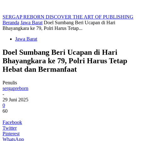
SERGAP REBORN
DISCOVER THE ART OF PUBLISHING
Beranda
Jawa Barat
Doel Sumbang Beri Ucapan di Hari
Bhayangkara ke 79, Polri Harus Tetap...
Jawa Barat
Doel Sumbang Beri Ucapan di Hari
Bhayangkara ke 79, Polri Harus Tetap
Hebat dan Bermanfaat
Penulis
sergapreborn
-
29 Juni 2025
0
60
Facebook
Twitter
Pinterest
WhatsApp