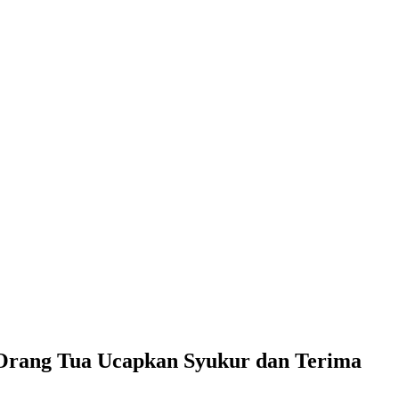
r, Orang Tua Ucapkan Syukur dan Terima