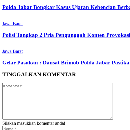
Polda Jabar Bongkar Kasus Ujaran Kebencian Berbas
Jawa Barat
Polisi Tangkap 2 Pria Pengunggah Konten Provokas
Jawa Barat
Gelar Pasukan : Dansat Brimob Polda Jabar Pastika
TINGGALKAN KOMENTAR
Silakan masukkan komentar anda!