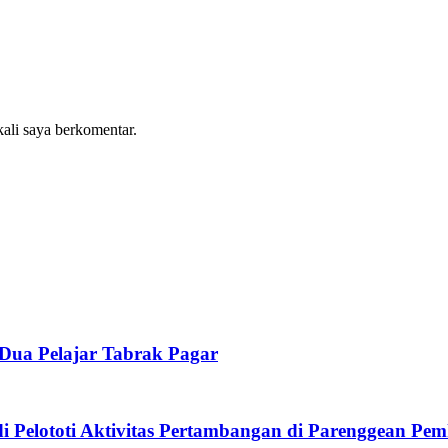
kali saya berkomentar.
 Dua Pelajar Tabrak Pagar
Pelototi Aktivitas Pertambangan di Parenggean Pem