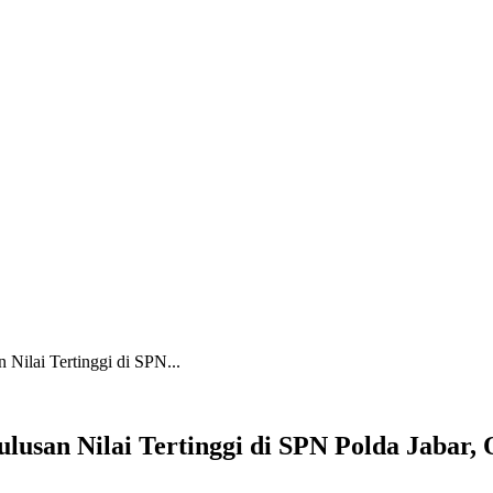
Nilai Tertinggi di SPN...
ulusan Nilai Tertinggi di SPN Polda Jaba