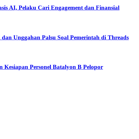
is AI, Pelaku Cari Engagement dan Finansial
i dan Unggahan Palsu Soal Pemerintah di Threads
n Kesiapan Personel Batalyon B Pelopor