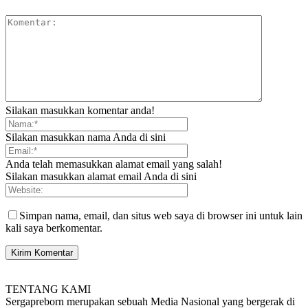
Silakan masukkan komentar anda!
Silakan masukkan nama Anda di sini
Anda telah memasukkan alamat email yang salah!
Silakan masukkan alamat email Anda di sini
Simpan nama, email, dan situs web saya di browser ini untuk lain
kali saya berkomentar.
TENTANG KAMI
Sergapreborn merupakan sebuah Media Nasional yang bergerak di