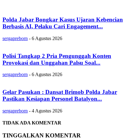
Polda Jabar Bongkar Kasus Ujaran Kebencian
Berbasis AI, Pelaku Cari Engagement...
sergapreborn
-
6 Agustus 2026
Polisi Tangkap 2 Pria Pengunggah Konten
Provokasi dan Unggahan Palsu Soal...
sergapreborn
-
6 Agustus 2026
Gelar Pasukan : Dansat Brimob Polda Jabar
Pastikan Kesiapan Personel Batalyon...
sergapreborn
-
4 Agustus 2026
TIDAK ADA KOMENTAR
TINGGALKAN KOMENTAR