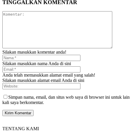
TINGGALKAN KOMENTAR
Silakan masukkan komentar anda!
Silakan masukkan nama Anda di sini
Anda telah memasukkan alamat email yang salah!
Silakan masukkan alamat email Anda di sini
Simpan nama, email, dan situs web saya di browser ini untuk lain
kali saya berkomentar.
TENTANG KAMI