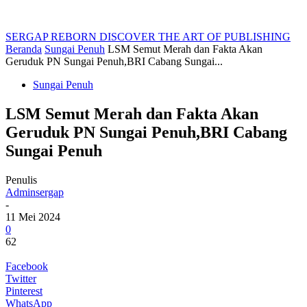
SERGAP REBORN
DISCOVER THE ART OF PUBLISHING
Beranda
Sungai Penuh
LSM Semut Merah dan Fakta Akan
Geruduk PN Sungai Penuh,BRI Cabang Sungai...
Sungai Penuh
LSM Semut Merah dan Fakta Akan
Geruduk PN Sungai Penuh,BRI Cabang
Sungai Penuh
Penulis
Adminsergap
-
11 Mei 2024
0
62
Facebook
Twitter
Pinterest
WhatsApp